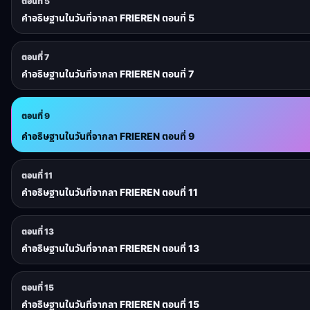
ตอนที่ 5
คำอธิษฐานในวันที่จากลา FRIEREN ตอนที่ 5
ตอนที่ 7
คำอธิษฐานในวันที่จากลา FRIEREN ตอนที่ 7
ตอนที่ 9
คำอธิษฐานในวันที่จากลา FRIEREN ตอนที่ 9
ตอนที่ 11
คำอธิษฐานในวันที่จากลา FRIEREN ตอนที่ 11
ตอนที่ 13
คำอธิษฐานในวันที่จากลา FRIEREN ตอนที่ 13
ตอนที่ 15
คำอธิษฐานในวันที่จากลา FRIEREN ตอนที่ 15