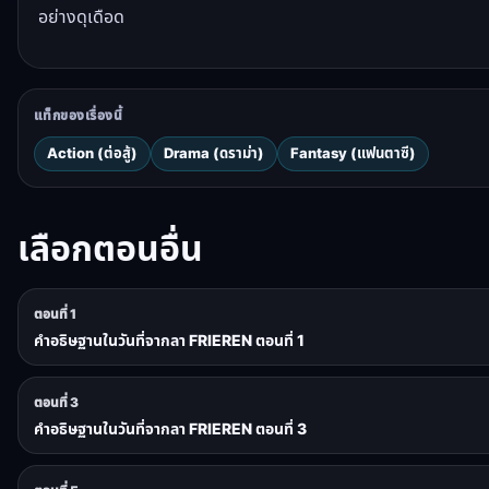
อย่างดุเดือด
แท็กของเรื่องนี้
Action (ต่อสู้)
Drama (ดราม่า)
Fantasy (แฟนตาซี)
เลือกตอนอื่น
ตอนที่ 1
คำอธิษฐานในวันที่จากลา FRIEREN ตอนที่ 1
ตอนที่ 3
คำอธิษฐานในวันที่จากลา FRIEREN ตอนที่ 3