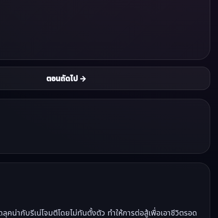
ตอนถัดไป →
ากับรีเน่โจมตีโดยไม่ทันตั้งตัว ทำให้การต่อสู้เพื่อเอาชีวิตรอด