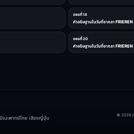
ตอนที่ 18
คำอธิษฐานในวันที่จากลา FRIEREN 
ตอนที่ 20
คำอธิษฐานในวันที่จากลา FRIEREN 
© 2026 doo
เมะพากย์ไทย เสียงญี่ปุ่น