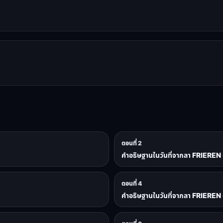
ตอนที่ 2
คำอธิษฐานในวันที่จากลา FRIEREN 
ตอนที่ 4
คำอธิษฐานในวันที่จากลา FRIEREN 