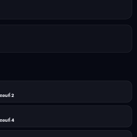
ตอนที่ 2
ตอนที่ 4