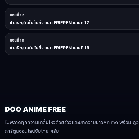
ตอนที่ 17
คำอธิษฐานในวันที่จากลา FRIEREN ตอนที่ 17
ตอนที่ 19
คำอธิษฐานในวันที่จากลา FRIEREN ตอนที่ 19
DOO ANIME FREE
ไม่พลาดทุกความเคลื่นไหวด้วยรีวิวและบทความข่าวAnime พร้อม ดูอนิ
การ์ตูนออนไลน์ซับไทย ครับ