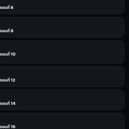
ตอนที่ 6
ตอนที่ 8
ตอนที่ 10
ตอนที่ 12
ตอนที่ 14
ตอนที่ 16