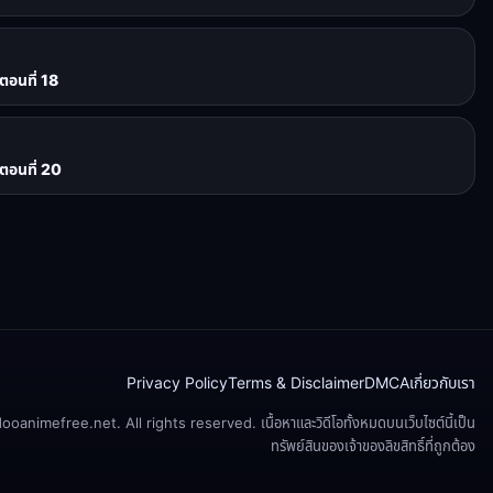
ตอนที่ 18
ตอนที่ 20
Privacy Policy
Terms & Disclaimer
DMCA
เกี่ยวกับเรา
animefree.net. All rights reserved. เนื้อหาและวิดีโอทั้งหมดบนเว็บไซต์นี้เป็น
ทรัพย์สินของเจ้าของลิขสิทธิ์ที่ถูกต้อง