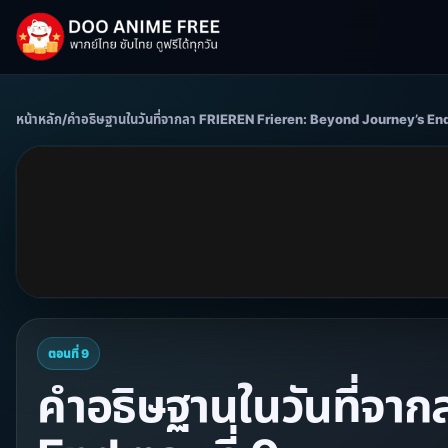
หน้าหลัก
/
คำอธิษฐานในวันที่จากลา FRIEREN Frieren: Beyond Journey’s En
ตอนที่ 9
คำอธิษฐานในวันที่จา