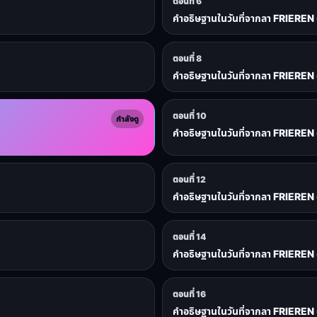
ตอนที่ 6
คำอธิษฐานในวันที่จากลา FRIEREN 
ตอนที่ 8
คำอธิษฐานในวันที่จากลา FRIEREN 
ตอนที่ 10
กำลังดู
คำอธิษฐานในวันที่จากลา FRIEREN 
ตอนที่ 12
คำอธิษฐานในวันที่จากลา FRIEREN 
ตอนที่ 14
คำอธิษฐานในวันที่จากลา FRIEREN 
ตอนที่ 16
คำอธิษฐานในวันที่จากลา FRIEREN 