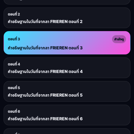
ตอนที่ 2
คำอธิษฐานในวันที่จากลา FRIEREN ตอนที่ 2
ตอนที่ 3
กำลังดู
คำอธิษฐานในวันที่จากลา FRIEREN ตอนที่ 3
ตอนที่ 4
คำอธิษฐานในวันที่จากลา FRIEREN ตอนที่ 4
ตอนที่ 5
คำอธิษฐานในวันที่จากลา FRIEREN ตอนที่ 5
ตอนที่ 6
คำอธิษฐานในวันที่จากลา FRIEREN ตอนที่ 6