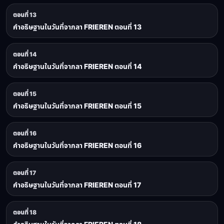
ตอนที่ 13
คำอธิษฐานในวันที่จากลา FRIEREN ตอนที่ 13
ตอนที่ 14
คำอธิษฐานในวันที่จากลา FRIEREN ตอนที่ 14
ตอนที่ 15
คำอธิษฐานในวันที่จากลา FRIEREN ตอนที่ 15
ตอนที่ 16
คำอธิษฐานในวันที่จากลา FRIEREN ตอนที่ 16
ตอนที่ 17
คำอธิษฐานในวันที่จากลา FRIEREN ตอนที่ 17
ตอนที่ 18