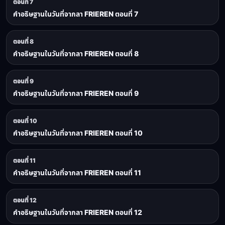
ตอนที่ 7
คำอธิษฐานในวันที่จากลา FRIEREN ตอนที่ 7
ตอนที่ 8
คำอธิษฐานในวันที่จากลา FRIEREN ตอนที่ 8
ตอนที่ 9
คำอธิษฐานในวันที่จากลา FRIEREN ตอนที่ 9
ตอนที่ 10
คำอธิษฐานในวันที่จากลา FRIEREN ตอนที่ 10
ตอนที่ 11
คำอธิษฐานในวันที่จากลา FRIEREN ตอนที่ 11
ตอนที่ 12
คำอธิษฐานในวันที่จากลา FRIEREN ตอนที่ 12