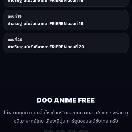
คำอธิษฐานในวันที่จากลา FRIEREN ตอนที่ 18
ตอนที่ 19
คำอธิษฐานในวันที่จากลา FRIEREN ตอนที่ 19
ตอนที่ 20
คำอธิษฐานในวันที่จากลา FRIEREN ตอนที่ 20
DOO ANIME FREE
ไม่พลาดทุกความเคลื่นไหวด้วยรีวิวและบทความข่าวAnime พร้อม ดู
อนิเมะพากย์ไทย เสียงญี่ปุ่น การ์ตูนออนไลน์ซับไทย ครับ