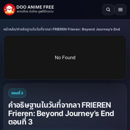
หน้าหลัก
/
คำอธิษฐานในวันที่จากลา FRIEREN Frieren: Beyond Journey’s End
ตอนที่ 3
คำอธิษฐานในวันที่จากลา FRIEREN
Frieren: Beyond Journey’s End
ตอนที่ 3