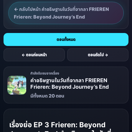
← กลับไปหน้า คำอธิษฐานในวันที่จากลา FRIEREN
Frieren: Beyond Journey’s End
ตอนทั้งหมด
← ตอนก่อนหน้า
ตอนถัดไป →
กำลังรับชมจากเรื่อง
คำอธิษฐานในวันที่จากลา FRIEREN
Frieren: Beyond Journey’s End
มีทั้งหมด 20 ตอน
เรื่องย่อ EP 3 Frieren: Beyond