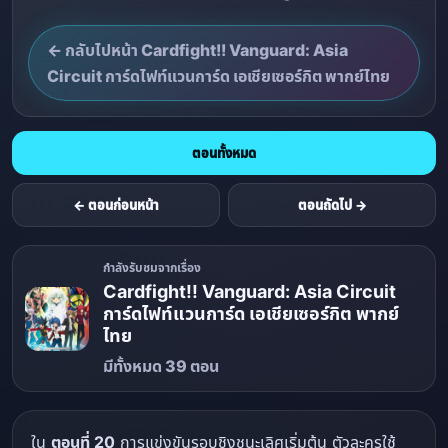
← กลับไปหน้า Cardfight!! Vanguard: Asia
Circuit การ์ดไฟท์แวนการ์ด เอเชียเซอร์กิต พากย์ไทย
ตอนทั้งหมด
← ตอนก่อนหน้า
ตอนถัดไป →
กำลังรับชมจากเรื่อง
Cardfight!! Vanguard: Asia Circuit
การ์ดไฟท์แวนการ์ด เอเชียเซอร์กิต พากย์
ไทย
มีทั้งหมด 39 ตอน
ใน
ตอนที่ 20
การแข่งขันรอบชิงชนะเลิศเริ่มต้น ตัวละครใช้