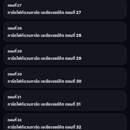
ตอนที่ 27
การ์ดไฟท์แวนการ์ด เอเชียเซอร์กิต ตอนที่ 27
ตอนที่ 28
การ์ดไฟท์แวนการ์ด เอเชียเซอร์กิต ตอนที่ 28
ตอนที่ 29
การ์ดไฟท์แวนการ์ด เอเชียเซอร์กิต ตอนที่ 29
ตอนที่ 30
การ์ดไฟท์แวนการ์ด เอเชียเซอร์กิต ตอนที่ 30
ตอนที่ 31
การ์ดไฟท์แวนการ์ด เอเชียเซอร์กิต ตอนที่ 31
ตอนที่ 32
การ์ดไฟท์แวนการ์ด เอเชียเซอร์กิต ตอนที่ 32