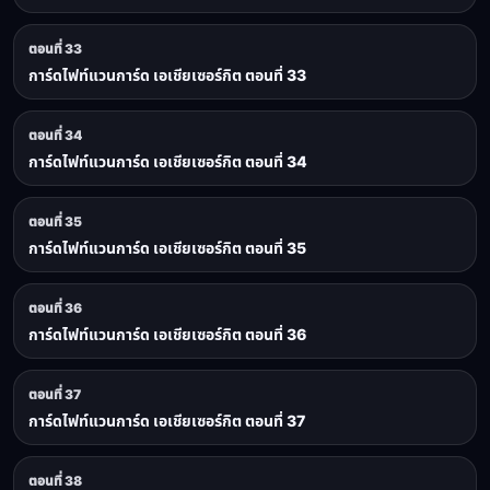
ตอนที่ 33
การ์ดไฟท์แวนการ์ด เอเชียเซอร์กิต ตอนที่ 33
ตอนที่ 34
การ์ดไฟท์แวนการ์ด เอเชียเซอร์กิต ตอนที่ 34
ตอนที่ 35
การ์ดไฟท์แวนการ์ด เอเชียเซอร์กิต ตอนที่ 35
ตอนที่ 36
การ์ดไฟท์แวนการ์ด เอเชียเซอร์กิต ตอนที่ 36
ตอนที่ 37
การ์ดไฟท์แวนการ์ด เอเชียเซอร์กิต ตอนที่ 37
ตอนที่ 38