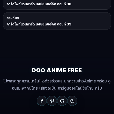
การ์ดไฟท์แวนการ์ด เอเชียเซอร์กิต ตอนที่ 38
ตอนที่ 39
การ์ดไฟท์แวนการ์ด เอเชียเซอร์กิต ตอนที่ 39
DOO ANIME FREE
ไม่พลาดทุกความเคลื่นไหวด้วยรีวิวและบทความข่าวAnime พร้อม ดู
อนิเมะพากย์ไทย เสียงญี่ปุ่น การ์ตูนออนไลน์ซับไทย ครับ