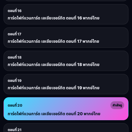
ตอนที่ 16
การ์ดไฟท์แวนการ์ด เอเชียเซอร์กิต ตอนที่ 16 พากย์ไทย
ตอนที่ 17
การ์ดไฟท์แวนการ์ด เอเชียเซอร์กิต ตอนที่ 17 พากย์ไทย
ตอนที่ 18
การ์ดไฟท์แวนการ์ด เอเชียเซอร์กิต ตอนที่ 18 พากย์ไทย
ตอนที่ 19
การ์ดไฟท์แวนการ์ด เอเชียเซอร์กิต ตอนที่ 19 พากย์ไทย
ตอนที่ 20
กำลังดู
การ์ดไฟท์แวนการ์ด เอเชียเซอร์กิต ตอนที่ 20 พากย์ไทย
ตอนที่ 21