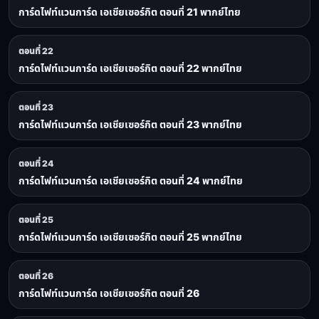
การ์ดไฟท์แวนการ์ด เอเชียเซอร์กิต ตอนที่ 21 พากย์ไทย
ตอนที่ 22
การ์ดไฟท์แวนการ์ด เอเชียเซอร์กิต ตอนที่ 22 พากย์ไทย
ตอนที่ 23
การ์ดไฟท์แวนการ์ด เอเชียเซอร์กิต ตอนที่ 23 พากย์ไทย
ตอนที่ 24
การ์ดไฟท์แวนการ์ด เอเชียเซอร์กิต ตอนที่ 24 พากย์ไทย
ตอนที่ 25
การ์ดไฟท์แวนการ์ด เอเชียเซอร์กิต ตอนที่ 25 พากย์ไทย
ตอนที่ 26
การ์ดไฟท์แวนการ์ด เอเชียเซอร์กิต ตอนที่ 26