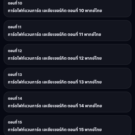
ตอนที่ 10
การ์ดไฟท์แวนการ์ด เอเชียเซอร์กิต ตอนที่ 10 พากย์ไทย
ตอนที่ 11
การ์ดไฟท์แวนการ์ด เอเชียเซอร์กิต ตอนที่ 11 พากย์ไทย
ตอนที่ 12
การ์ดไฟท์แวนการ์ด เอเชียเซอร์กิต ตอนที่ 12 พากย์ไทย
ตอนที่ 13
การ์ดไฟท์แวนการ์ด เอเชียเซอร์กิต ตอนที่ 13 พากย์ไทย
ตอนที่ 14
การ์ดไฟท์แวนการ์ด เอเชียเซอร์กิต ตอนที่ 14 พากย์ไทย
ตอนที่ 15
การ์ดไฟท์แวนการ์ด เอเชียเซอร์กิต ตอนที่ 15 พากย์ไทย