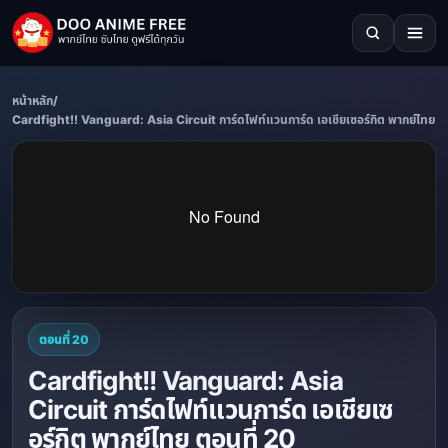
หน้าหลัก
/
Cardfight!! Vanguard: Asia Circuit การ์ดไฟท์แวนการ์ด เอเชียเซอร์กิต พากย์ไทย
ตอนที่ 20
Cardfight!! Vanguard: Asia
Circuit การ์ดไฟท์แวนการ์ด เอเชียเซ
อร์กิต พากย์ไทย ตอนที่ 20