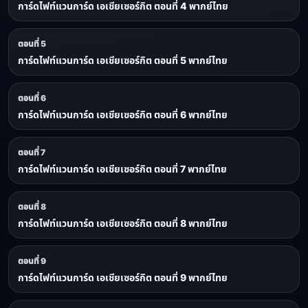
การ์ดไฟท์แวนการ์ด เอเชียเซอร์กิต ตอนที่ 4 พากย์ไทย
ตอนที่ 5
การ์ดไฟท์แวนการ์ด เอเชียเซอร์กิต ตอนที่ 5 พากย์ไทย
ตอนที่ 6
การ์ดไฟท์แวนการ์ด เอเชียเซอร์กิต ตอนที่ 6 พากย์ไทย
ตอนที่ 7
การ์ดไฟท์แวนการ์ด เอเชียเซอร์กิต ตอนที่ 7 พากย์ไทย
ตอนที่ 8
การ์ดไฟท์แวนการ์ด เอเชียเซอร์กิต ตอนที่ 8 พากย์ไทย
ตอนที่ 9
การ์ดไฟท์แวนการ์ด เอเชียเซอร์กิต ตอนที่ 9 พากย์ไทย