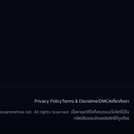
Privacy Policy
Terms & Disclaimer
DMCA
เกี่ยวกับเรา
animefree.net. All rights reserved. เนื้อหาและวิดีโอทั้งหมดบนเว็บไซต์นี้เป็น
ทรัพย์สินของเจ้าของลิขสิทธิ์ที่ถูกต้อง