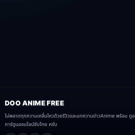
DOO ANIME FREE
ไม่พลาดทุกความเคลื่นไหวด้วยรีวิวและบทความข่าวAnime พร้อม ดูอนิ
การ์ตูนออนไลน์ซับไทย ครับ