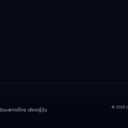
© 2026 doo
เมะพากย์ไทย เสียงญี่ปุ่น