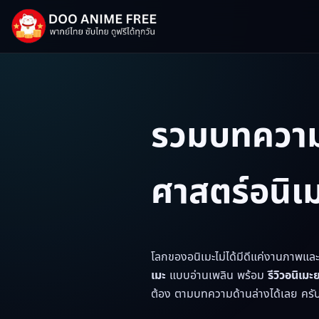
รวมบทความ ร
ศาสตร์อนิเ
โลกของอนิเมะไม่ได้มีดีแค่งานภาพและ
เมะ
แบบอ่านเพลิน พร้อม
รีวิวอนิเม
ต้อง ตามบทความด้านล่างได้เลย ครั