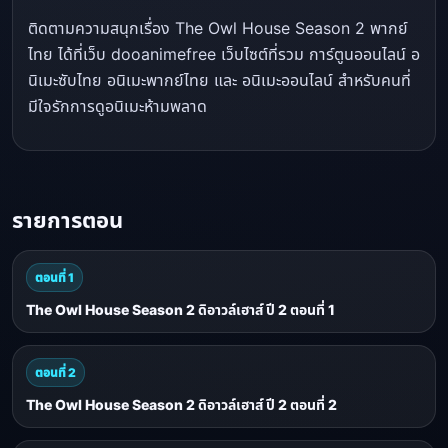
ติดตามความสนุกเรื่อง The Owl House Season 2 พากย์
ไทย ได้ที่เว็บ dooanimefree เว็บไซต์ที่รวม การ์ตูนออนไลน์ อ
นิเมะซับไทย อนิเมะพากย์ไทย และ อนิเมะออนไลน์ สำหรับคนที่
มีใจรักการดูอนิเมะห้ามพลาด
รายการตอน
ตอนที่ 1
The Owl House Season 2 ดิอาวล์เฮาส์ ปี 2 ตอนที่ 1
ตอนที่ 2
The Owl House Season 2 ดิอาวล์เฮาส์ ปี 2 ตอนที่ 2