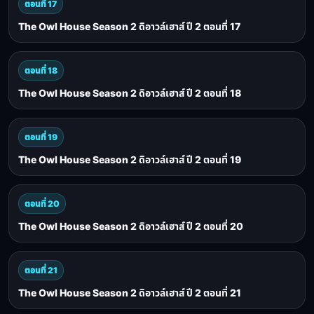
ตอนที่ 17
The Owl House Season 2 ดิอาวล์เฮาส์ ปี 2 ตอนที่ 17
ตอนที่ 18
The Owl House Season 2 ดิอาวล์เฮาส์ ปี 2 ตอนที่ 18
ตอนที่ 19
The Owl House Season 2 ดิอาวล์เฮาส์ ปี 2 ตอนที่ 19
ตอนที่ 20
The Owl House Season 2 ดิอาวล์เฮาส์ ปี 2 ตอนที่ 20
ตอนที่ 21
The Owl House Season 2 ดิอาวล์เฮาส์ ปี 2 ตอนที่ 21