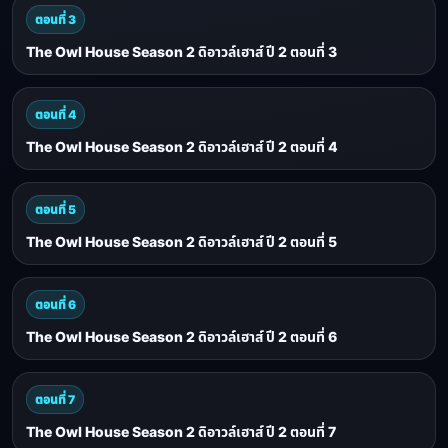
ตอนที่ 3
The Owl House Season 2 ดิอาวล์เฮาส์ ปี 2 ตอนที่ 3
ตอนที่ 4
The Owl House Season 2 ดิอาวล์เฮาส์ ปี 2 ตอนที่ 4
ตอนที่ 5
The Owl House Season 2 ดิอาวล์เฮาส์ ปี 2 ตอนที่ 5
ตอนที่ 6
The Owl House Season 2 ดิอาวล์เฮาส์ ปี 2 ตอนที่ 6
ตอนที่ 7
The Owl House Season 2 ดิอาวล์เฮาส์ ปี 2 ตอนที่ 7