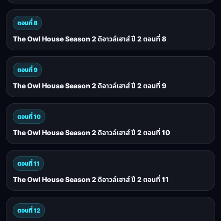
ตอนที่ 8
The Owl House Season 2 ดิอาวล์เฮาส์ ปี 2 ตอนที่ 8
ตอนที่ 9
The Owl House Season 2 ดิอาวล์เฮาส์ ปี 2 ตอนที่ 9
ตอนที่ 10
The Owl House Season 2 ดิอาวล์เฮาส์ ปี 2 ตอนที่ 10
ตอนที่ 11
The Owl House Season 2 ดิอาวล์เฮาส์ ปี 2 ตอนที่ 11
ตอนที่ 12