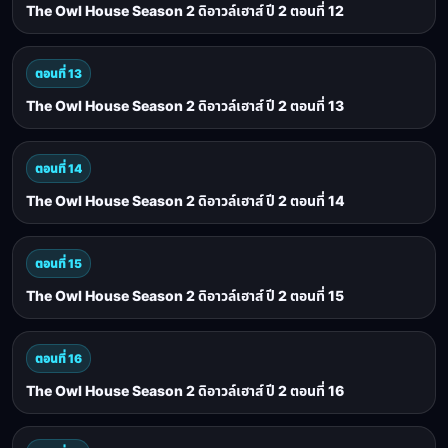
The Owl House Season 2 ดิอาวล์เฮาส์ ปี 2 ตอนที่ 12
ตอนที่ 13
The Owl House Season 2 ดิอาวล์เฮาส์ ปี 2 ตอนที่ 13
ตอนที่ 14
The Owl House Season 2 ดิอาวล์เฮาส์ ปี 2 ตอนที่ 14
ตอนที่ 15
The Owl House Season 2 ดิอาวล์เฮาส์ ปี 2 ตอนที่ 15
ตอนที่ 16
The Owl House Season 2 ดิอาวล์เฮาส์ ปี 2 ตอนที่ 16