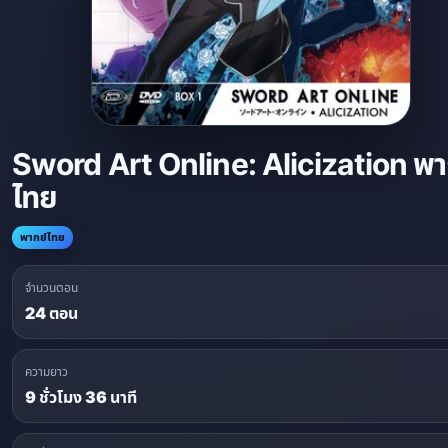
Sword Art Online: Alicization พา
ไทย
พากย์ไทย
จำนวนตอน
24 ตอน
ความยาว
9 ชั่วโมง 36 นาที