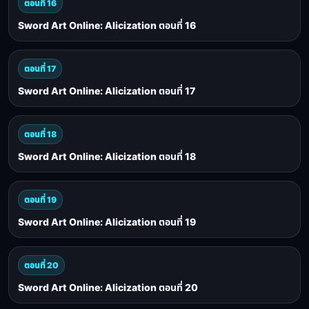
ตอนที่ 16
Sword Art Online: Alicization ตอนที่ 16
ตอนที่ 17
Sword Art Online: Alicization ตอนที่ 17
ตอนที่ 18
Sword Art Online: Alicization ตอนที่ 18
ตอนที่ 19
Sword Art Online: Alicization ตอนที่ 19
ตอนที่ 20
Sword Art Online: Alicization ตอนที่ 20