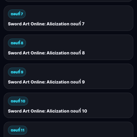
ตอนที่ 7
Sword Art Online: Alicization ตอนที่ 7
ตอนที่ 8
Sword Art Online: Alicization ตอนที่ 8
ตอนที่ 9
Sword Art Online: Alicization ตอนที่ 9
ตอนที่ 10
Sword Art Online: Alicization ตอนที่ 10
ตอนที่ 11