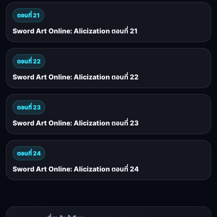
ตอนที่ 21
Sword Art Online: Alicization ตอนที่ 21
ตอนที่ 22
Sword Art Online: Alicization ตอนที่ 22
ตอนที่ 23
Sword Art Online: Alicization ตอนที่ 23
ตอนที่ 24
Sword Art Online: Alicization ตอนที่ 24