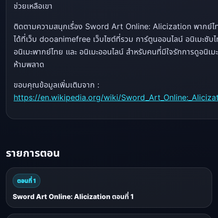
ช่วยเหลือเขา
ติดตามความสนุกเรื่อง Sword Art Online: Alicization พากย์ไ
ได้ที่เว็บ dooanimefree เว็บไซต์ที่รวม การ์ตูนออนไลน์ อนิเมะซับ
อนิเมะพากย์ไทย และ อนิเมะออนไลน์ สำหรับคนที่มีใจรักการดูอนิเมะ
ห้ามพลาด
ขอบคุณข้อมูลเพิ่มเติมจาก :
https://en.wikipedia.org/wiki/Sword_Art_Online:_Aliciza
รายการตอน
ตอนที่ 1
Sword Art Online: Alicization ตอนที่ 1