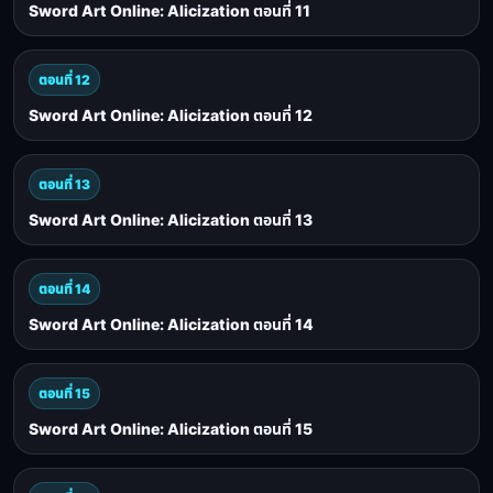
Sword Art Online: Alicization ตอนที่ 11
ตอนที่ 12
Sword Art Online: Alicization ตอนที่ 12
ตอนที่ 13
Sword Art Online: Alicization ตอนที่ 13
ตอนที่ 14
Sword Art Online: Alicization ตอนที่ 14
ตอนที่ 15
Sword Art Online: Alicization ตอนที่ 15