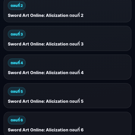
ตอนที่ 2
Sword Art Online: Alicization ตอนที่ 2
ตอนที่ 3
Sword Art Online: Alicization ตอนที่ 3
ตอนที่ 4
Sword Art Online: Alicization ตอนที่ 4
ตอนที่ 5
Sword Art Online: Alicization ตอนที่ 5
ตอนที่ 6
Sword Art Online: Alicization ตอนที่ 6