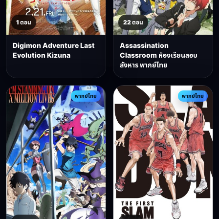
1 ตอน
22 ตอน
Digimon Adventure Last
Assassination
Evolution Kizuna
Classroom ห้องเรียนลอบ
สังหาร พากย์ไทย
พากย์ไทย
พากย์ไทย