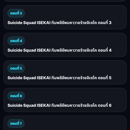
ตอนที่ 3
Suicide Squad ISEKAI ทีมพลีชีพมหาวายร้ายอิเซไค ตอนที่ 3
ตอนที่ 4
Suicide Squad ISEKAI ทีมพลีชีพมหาวายร้ายอิเซไค ตอนที่ 4
ตอนที่ 5
Suicide Squad ISEKAI ทีมพลีชีพมหาวายร้ายอิเซไค ตอนที่ 5
ตอนที่ 6
Suicide Squad ISEKAI ทีมพลีชีพมหาวายร้ายอิเซไค ตอนที่ 6
ตอนที่ 7