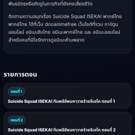
พันธมิตรหรือศัตรูในภารกิจที่ยังคงเสี่ยงชีวิต
ติดตามความสนุกเรื่อง Suicide Squad ISEKAI พากย์ไทย
พากย์ไทย ได้ที่เว็บ dooanimefree เว็บไซต์ที่รวม การ์ตูน
ออนไลน์ อนิเมะซับไทย อนิเมะพากย์ไทย และ อนิเมะออนไลน์
สำหรับคนที่มีใจรักการดูอนิเมะห้ามพลาด
รายการตอน
ตอนที่ 1
Suicide Squad ISEKAI ทีมพลีชีพมหาวายร้ายอิเซไค ตอนที่ 1
ตอนที่ 2
Suicide Squad ISEKAI ทีมพลีชีพมหาวายร้ายอิเซไค ตอนที่ 2