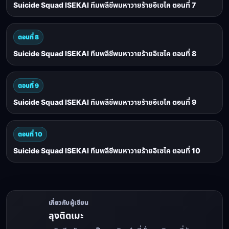
Suicide Squad ISEKAI ทีมพลีชีพมหาวายร้ายอิเซไค ตอนที่ 7
ตอนที่ 8
Suicide Squad ISEKAI ทีมพลีชีพมหาวายร้ายอิเซไค ตอนที่ 8
ตอนที่ 9
Suicide Squad ISEKAI ทีมพลีชีพมหาวายร้ายอิเซไค ตอนที่ 9
ตอนที่ 10
Suicide Squad ISEKAI ทีมพลีชีพมหาวายร้ายอิเซไค ตอนที่ 10
เกี่ยวกับผู้เขียน
ลุงติดเมะ