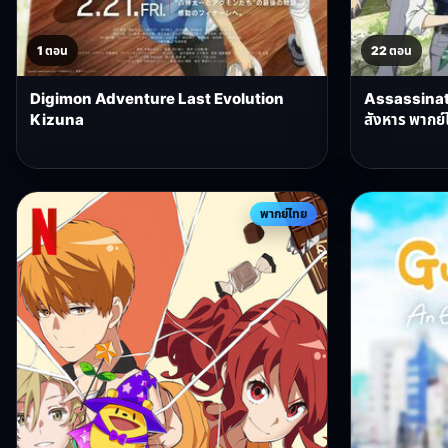
1 ตอน
22 ตอน
Digimon Adventure Last Evolution
Assassinat
Kizuna
สังหาร พากย์
พากย์ไทย