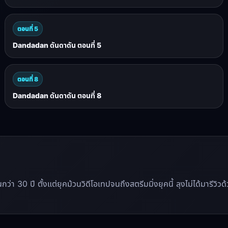
ตอนที่ 5
Dandadan ดันดาดัน ตอนที่ 5
ตอนที่ 8
Dandadan ดันดาดัน ตอนที่ 8
นานกว่า 30 ปี ตั้งแต่ยุคม้วนวิดีโอเทปจนถึงสตรีมมิ่งยุคนี้ ลุงไม่ได้มาร