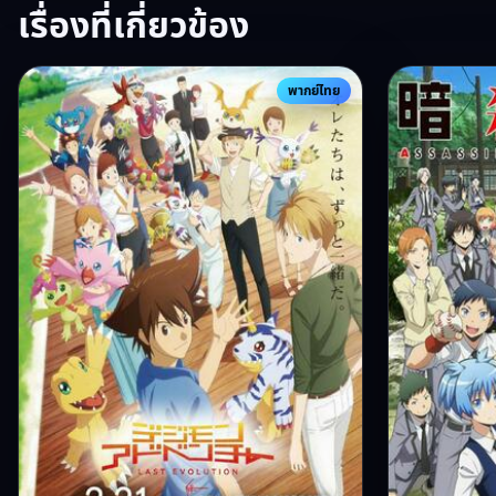
เรื่องที่เกี่ยวข้อง
พากย์ไทย