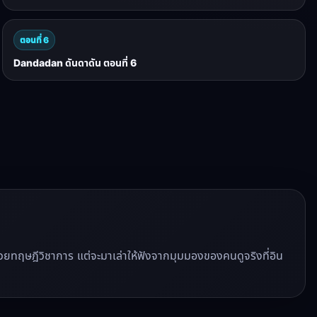
ตอนที่ 6
Dandadan ดันดาดัน ตอนที่ 6
ีวิวด้วยทฤษฎีวิชาการ แต่จะมาเล่าให้ฟังจากมุมมองของคนดูจริงที่อิน