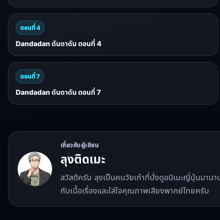
ตอนที่ 4
Dandadan ดันดาดัน ตอนที่ 4
ตอนที่ 7
Dandadan ดันดาดัน ตอนที่ 7
เกี่ยวกับผู้เขียน
ลุงติดเมะ
สวัสดีครับ ลุงเป็นคนวัยเก๋าที่นั่งดูอนิเมะญี่ปุ่นมา
กับเนื้อเรื่องและใส่ใจคุณภาพเสียงพากย์ไทยครับ