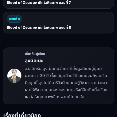
Blood of Zeus มหาศึกโลหิตเทพ ตอนที่ 7
ตอนที่ 8
Blood of Zeus มหาศึกโลหิตเทพ ตอนที่ 8
เกี่ยวกับผู้เขียน
ลุงติดเมะ
สวัสดีครับ ลุงเป็นคนวัยเก๋าที่นั่งดูอนิเมะญี่ปุ่นมา
นานกว่า 30 ปี ตั้งแต่ยุคม้วนวิดีโอเทปจนถึงสตรีม
มิ่งยุคนี้ ลุงไม่ได้มารีวิวด้วยทฤษฎีวิชาการ แต่จะมา
เล่าให้ฟังจากมุมมองของคนดูจริงที่อินกับเนื้อเรื่อง
และใส่ใจคุณภาพเสียงพากย์ไทยครับ
เรื่องที่เกี่ยวข้อง