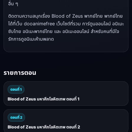
อื่น ๆ
ติดตามความสนุกเรื่อง Blood of Zeus พากย์ไทย พากย์ไทย
ได้ที่เว็บ dooanimefree เว็บไซต์ที่รวม การ์ตูนออนไลน์ อนิเมะ
ซับไทย อนิเมะพากย์ไทย และ อนิเมะออนไลน์ สำหรับคนที่มีใจ
รักการดูอนิเมะห้ามพลาด
รายการตอน
ตอนที่ 1
Blood of Zeus มหาศึกโลหิตเทพ ตอนที่ 1
ตอนที่ 2
Blood of Zeus มหาศึกโลหิตเทพ ตอนที่ 2