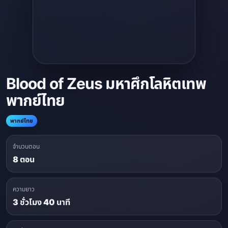
Blood of Zeus มหาศึกโลหิตเทพ
พากย์ไทย
พากย์ไทย
จำนวนตอน
8 ตอน
ความยาว
3 ชั่วโมง 40 นาที