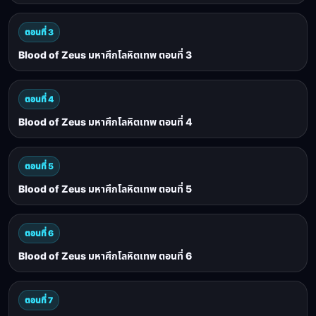
ตอนที่ 3
Blood of Zeus มหาศึกโลหิตเทพ ตอนที่ 3
ตอนที่ 4
Blood of Zeus มหาศึกโลหิตเทพ ตอนที่ 4
ตอนที่ 5
Blood of Zeus มหาศึกโลหิตเทพ ตอนที่ 5
ตอนที่ 6
Blood of Zeus มหาศึกโลหิตเทพ ตอนที่ 6
ตอนที่ 7