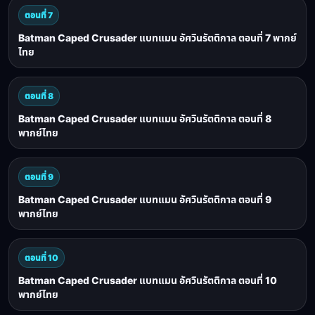
ตอนที่ 7
Batman Caped Crusader แบทแมน อัศวินรัตติกาล ตอนที่ 7 พากย์
ไทย
ตอนที่ 8
Batman Caped Crusader แบทแมน อัศวินรัตติกาล ตอนที่ 8
พากย์ไทย
ตอนที่ 9
Batman Caped Crusader แบทแมน อัศวินรัตติกาล ตอนที่ 9
พากย์ไทย
ตอนที่ 10
Batman Caped Crusader แบทแมน อัศวินรัตติกาล ตอนที่ 10
พากย์ไทย