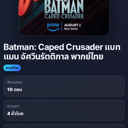
Batman: Caped Crusader แบท
แมน อัศวินรัตติกาล พากย์ไทย
พากย์ไทย
จำนวนตอน
10 ตอน
ความยาว
4 ชั่วโมง