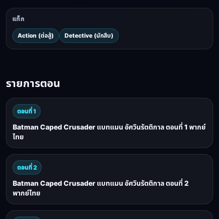
แท็ก
Action (ต่อสู้)
Detective (นักสืบ)
รายการตอน
ตอนที่ 1
Batman Caped Crusader แบทแมน อัศวินรัตติกาล ตอนที่ 1 พากย์
ไทย
ตอนที่ 2
Batman Caped Crusader แบทแมน อัศวินรัตติกาล ตอนที่ 2
พากย์ไทย