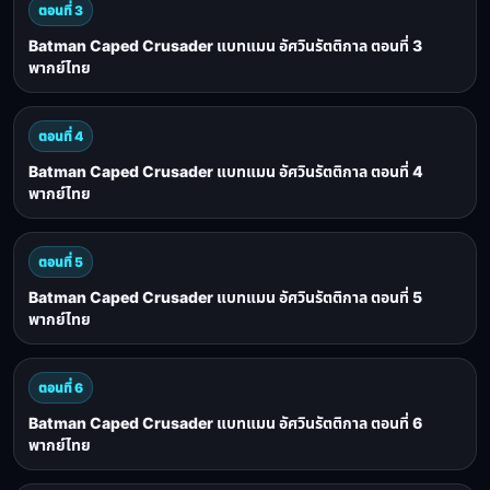
ตอนที่ 3
Batman Caped Crusader แบทแมน อัศวินรัตติกาล ตอนที่ 3
พากย์ไทย
ตอนที่ 4
Batman Caped Crusader แบทแมน อัศวินรัตติกาล ตอนที่ 4
พากย์ไทย
ตอนที่ 5
Batman Caped Crusader แบทแมน อัศวินรัตติกาล ตอนที่ 5
พากย์ไทย
ตอนที่ 6
Batman Caped Crusader แบทแมน อัศวินรัตติกาล ตอนที่ 6
พากย์ไทย