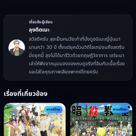
เกี่ยวกับผู้เขียน
ลุงติดเมะ
สวัสดีครับ ลุงเป็นคนวัยเก๋าที่นั่งดูอนิเมะญี่ปุ่นมา
นานกว่า 30 ปี ตั้งแต่ยุคม้วนวิดีโอเทปจนถึงสตรีม
มิ่งยุคนี้ ลุงไม่ได้มารีวิวด้วยทฤษฎีวิชาการ แต่จะมา
เล่าให้ฟังจากมุมมองของคนดูจริงที่อินกับเนื้อเรื่อง
และใส่ใจคุณภาพเสียงพากย์ไทยครับ
เรื่องที่เกี่ยวข้อง
พากย์ไทย
พากย์ไทย