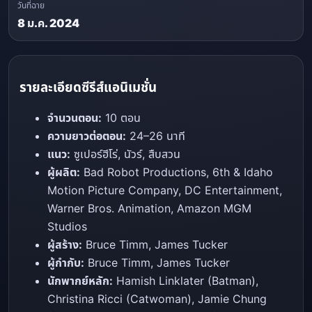
วันที่ฉาย
8 ม.ค. 2024
รายละเอียดซีรีส์
แอนิเมชั่น
จำนวนตอน:
10 ตอน
ความยาวต่อตอน:
24–26 นาที
แนว:
ซูเปอร์ฮีโร่, นัวร์, สืบสวน
ผู้ผลิต:
Bad Robot Productions, 6th & Idaho
Motion Picture Company, DC Entertainment,
Warner Bros. Animation, Amazon MGM
Studios
ผู้สร้าง:
Bruce Timm, James Tucker
ผู้กำกับ:
Bruce Timm, James Tucker
นักพากย์หลัก:
Hamish Linklater (Batman),
Christina Ricci (Catwoman), Jamie Chung