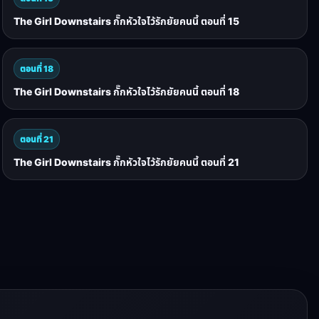
The Girl Downstairs กั๊กหัวใจไว้รักยัยคนนี้ ตอนที่ 15
ตอนที่ 18
The Girl Downstairs กั๊กหัวใจไว้รักยัยคนนี้ ตอนที่ 18
ตอนที่ 21
The Girl Downstairs กั๊กหัวใจไว้รักยัยคนนี้ ตอนที่ 21