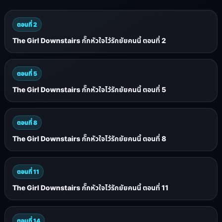
ตอนที่ 2
The Girl Downstairs กั๊กหัวใจไว้รักยัยคนนี้ ตอนที่ 2
ตอนที่ 5
The Girl Downstairs กั๊กหัวใจไว้รักยัยคนนี้ ตอนที่ 5
ตอนที่ 8
The Girl Downstairs กั๊กหัวใจไว้รักยัยคนนี้ ตอนที่ 8
ตอนที่ 11
The Girl Downstairs กั๊กหัวใจไว้รักยัยคนนี้ ตอนที่ 11
ตอนที่ 14