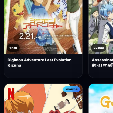
1 ตอน
22 ตอน
Digimon Adventure Last Evolution
Assassinat
Kizuna
สังหาร พากย์
พากย์ไทย