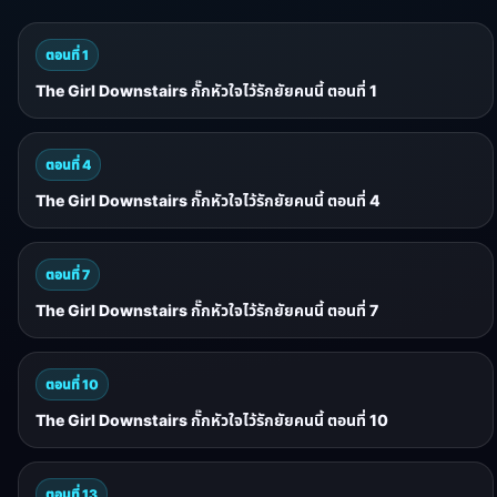
ตอนที่ 1
The Girl Downstairs กั๊กหัวใจไว้รักยัยคนนี้ ตอนที่ 1
ตอนที่ 4
The Girl Downstairs กั๊กหัวใจไว้รักยัยคนนี้ ตอนที่ 4
ตอนที่ 7
The Girl Downstairs กั๊กหัวใจไว้รักยัยคนนี้ ตอนที่ 7
ตอนที่ 10
The Girl Downstairs กั๊กหัวใจไว้รักยัยคนนี้ ตอนที่ 10
ตอนที่ 13