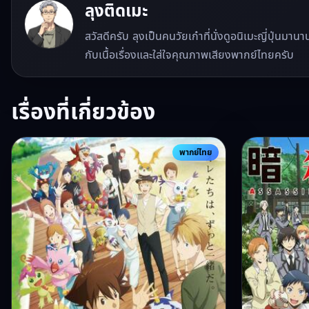
ลุงติดเมะ
สวัสดีครับ ลุงเป็นคนวัยเก๋าที่นั่งดูอนิเมะญี่ปุ่นมา
กับเนื้อเรื่องและใส่ใจคุณภาพเสียงพากย์ไทยครับ
เรื่องที่เกี่ยวข้อง
พากย์ไทย