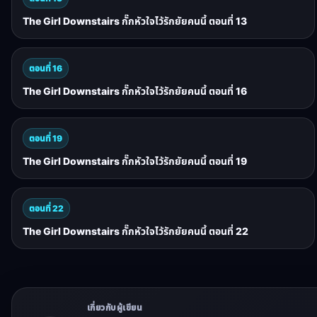
The Girl Downstairs กั๊กหัวใจไว้รักยัยคนนี้ ตอนที่ 13
ตอนที่ 16
The Girl Downstairs กั๊กหัวใจไว้รักยัยคนนี้ ตอนที่ 16
ตอนที่ 19
The Girl Downstairs กั๊กหัวใจไว้รักยัยคนนี้ ตอนที่ 19
ตอนที่ 22
The Girl Downstairs กั๊กหัวใจไว้รักยัยคนนี้ ตอนที่ 22
เกี่ยวกับผู้เขียน