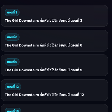
ตอนที่ 3
The Girl Downstairs กั๊กหัวใจไว้รักยัยคนนี้ ตอนที่ 3
ตอนที่ 6
The Girl Downstairs กั๊กหัวใจไว้รักยัยคนนี้ ตอนที่ 6
ตอนที่ 9
The Girl Downstairs กั๊กหัวใจไว้รักยัยคนนี้ ตอนที่ 9
ตอนที่ 12
The Girl Downstairs กั๊กหัวใจไว้รักยัยคนนี้ ตอนที่ 12
ตอนที่ 15