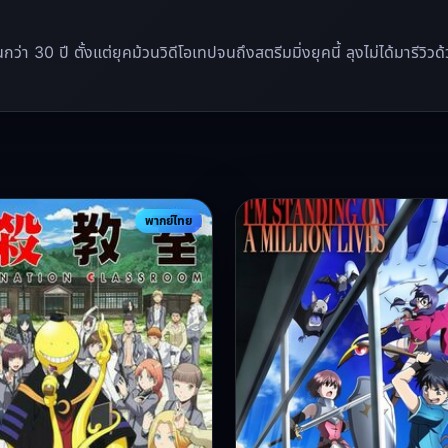
นานกว่า 30 ปี ตั้งแต่ยุคม้วนวิดีโอเทปจนถึงสตรีมมิ่งยุคนี้ ลุงไม่ได้มาร
พากย์ไทย