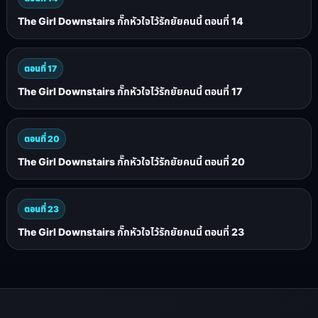
The Girl Downstairs กั๊กหัวใจไว้รักยัยคนนี้ ตอนที่ 14
ตอนที่ 17
The Girl Downstairs กั๊กหัวใจไว้รักยัยคนนี้ ตอนที่ 17
ตอนที่ 20
The Girl Downstairs กั๊กหัวใจไว้รักยัยคนนี้ ตอนที่ 20
ตอนที่ 23
The Girl Downstairs กั๊กหัวใจไว้รักยัยคนนี้ ตอนที่ 23