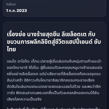
วันที่ฉาย
1 ก.ค. 2023
เรื่องย่อ นางร้ายสุดซึน ลีเซล็อตเต กับ
ขบวนการพลิกลิขิตสู่ชีวิตแฮปปี้เอนด์ ซับ
ไทย
เอนโด อาโอโตะ เด็กม.ปลายผู้เริ่มเล่นเกมจีบหนุ่มตามคำแนะนำ
ของโคบายาชิ ชิโฮโนะ ผู้ชื่นชอบตัวละครคุณหนูนางร้ายแสนเย่อ
หยิ่งอย่างลีเซล็อตเต แต่น่าเสียดายที่ลีเซล็อตเตต้องเจอจุดจบ
อันน่าเศร้า อิชิกาวะกับโคบายาชิสมาชิกชมรมกระจายเสียง
ตัดสินใจเล่นเกมขณะบรรยายสดและเฉลยไปด้วย และพบว่าซีค
วาร์ต ฟิตเซนฮาเกนพระเอกซึ่งเป็นตัวละครหลักของเกมได้ยิน
เสียงโลกความเป็นจริง