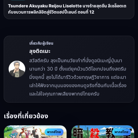
Tsundere Akuyaku Reijou Liselotte นางร้ายสุดซึน ลีเซล็อตเต
กับขบวนการพลิกลิขิตสู่ชีวิตแฮปปี้เอนด์ ตอนที่ 12
เกี่ยวกับผู้เขียน
ลุงติดเมะ
สวัสดีครับ ลุงเป็นคนวัยเก๋าที่นั่งดูอนิเมะญี่ปุ่นมา
นานกว่า 30 ปี ตั้งแต่ยุคม้วนวิดีโอเทปจนถึงสตรีม
มิ่งยุคนี้ ลุงไม่ได้มารีวิวด้วยทฤษฎีวิชาการ แต่จะมา
เล่าให้ฟังจากมุมมองของคนดูจริงที่อินกับเนื้อเรื่อง
และใส่ใจคุณภาพเสียงพากย์ไทยครับ
เรื่องที่เกี่ยวข้อง
พากย์ไทย
พากย์ไทย