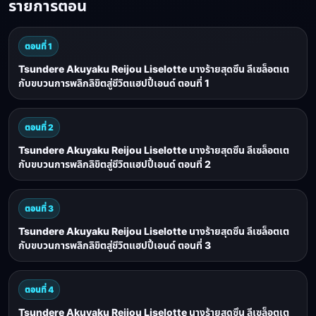
รายการตอน
ตอนที่ 1
Tsundere Akuyaku Reijou Liselotte นางร้ายสุดซึน ลีเซล็อตเต
กับขบวนการพลิกลิขิตสู่ชีวิตแฮปปี้เอนด์ ตอนที่ 1
ตอนที่ 2
Tsundere Akuyaku Reijou Liselotte นางร้ายสุดซึน ลีเซล็อตเต
กับขบวนการพลิกลิขิตสู่ชีวิตแฮปปี้เอนด์ ตอนที่ 2
ตอนที่ 3
Tsundere Akuyaku Reijou Liselotte นางร้ายสุดซึน ลีเซล็อตเต
กับขบวนการพลิกลิขิตสู่ชีวิตแฮปปี้เอนด์ ตอนที่ 3
ตอนที่ 4
Tsundere Akuyaku Reijou Liselotte นางร้ายสุดซึน ลีเซล็อตเต