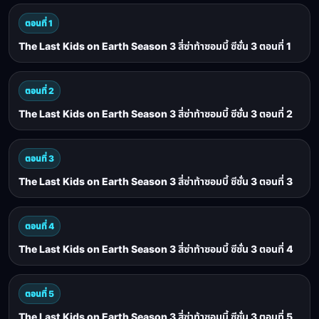
ตอนที่ 1
The Last Kids on Earth Season 3 สี่ซ่าท้าซอมบี้ ซีซั่น 3 ตอนที่ 1
ตอนที่ 2
The Last Kids on Earth Season 3 สี่ซ่าท้าซอมบี้ ซีซั่น 3 ตอนที่ 2
ตอนที่ 3
The Last Kids on Earth Season 3 สี่ซ่าท้าซอมบี้ ซีซั่น 3 ตอนที่ 3
ตอนที่ 4
The Last Kids on Earth Season 3 สี่ซ่าท้าซอมบี้ ซีซั่น 3 ตอนที่ 4
ตอนที่ 5
The Last Kids on Earth Season 3 สี่ซ่าท้าซอมบี้ ซีซั่น 3 ตอนที่ 5