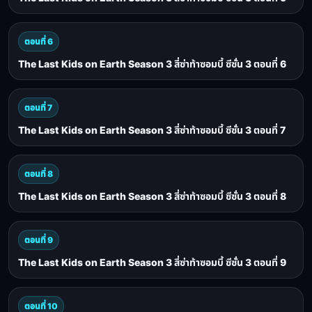
ตอนที่ 6
The Last Kids on Earth Season 3 สี่ซ่าท้าซอมบี้ ซีซั่น 3 ตอนที่ 6
ตอนที่ 7
The Last Kids on Earth Season 3 สี่ซ่าท้าซอมบี้ ซีซั่น 3 ตอนที่ 7
ตอนที่ 8
The Last Kids on Earth Season 3 สี่ซ่าท้าซอมบี้ ซีซั่น 3 ตอนที่ 8
ตอนที่ 9
The Last Kids on Earth Season 3 สี่ซ่าท้าซอมบี้ ซีซั่น 3 ตอนที่ 9
ตอนที่ 10