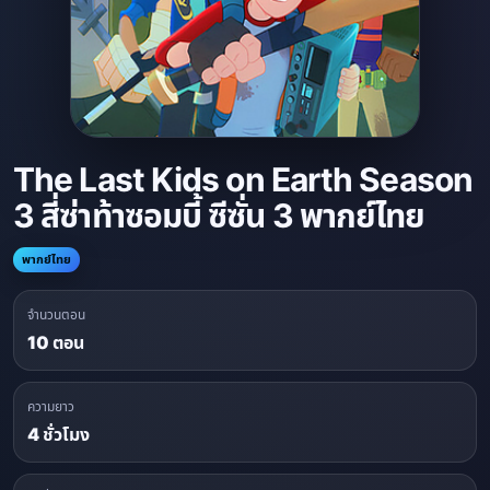
The Last Kids on Earth Season
3 สี่ซ่าท้าซอมบี้ ซีซั่น 3 พากย์ไทย
พากย์ไทย
จำนวนตอน
10 ตอน
ความยาว
4 ชั่วโมง