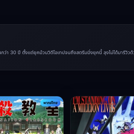
นานกว่า 30 ปี ตั้งแต่ยุคม้วนวิดีโอเทปจนถึงสตรีมมิ่งยุคนี้ ลุงไม่ได้มาร
พากย์ไทย