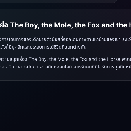
องย่อ The Boy, the Mole, the Fox and the
าวการเดินทางของเด็กชายตัวน้อยที่ออกเดินทางตามหาบ้านของเขา ระหว่างท
ละตัวก็มีบุคลิกและประสบการณ์ชีวิตที่แตกต่างกัน
ความสนุกเรื่อง The Boy, the Mole, the Fox and the Horse พากย์ไทย
ทย อนิเมะพากย์ไทย และ อนิเมะออนไลน์ สำหรับคนที่มีใจรักการดูอนิเมะ