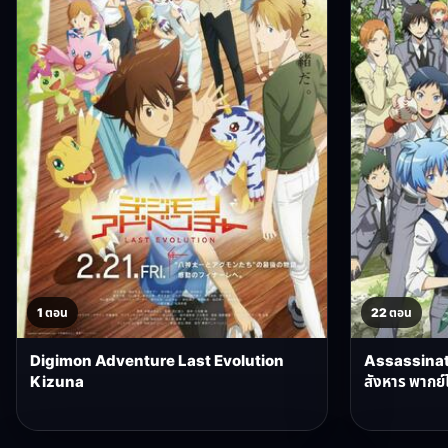
1 ตอน
22 ตอน
Digimon Adventure Last Evolution
Assassinat
Kizuna
สังหาร พากย์