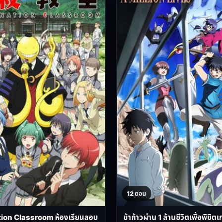
12 ตอน
ion Classroom ห้องเรียนลอบ
ข้าก้าวผ่าน 1 ล้านชีวิตเพื่อพิช