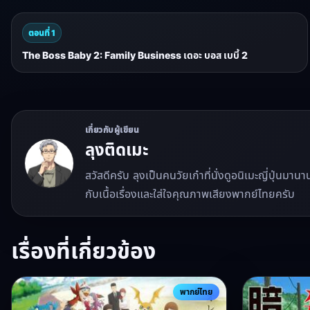
ตอนที่ 1
The Boss Baby 2: Family Business เดอะ บอส เบบี้ 2
เกี่ยวกับผู้เขียน
ลุงติดเมะ
สวัสดีครับ ลุงเป็นคนวัยเก๋าที่นั่งดูอนิเมะญี่ปุ่นมา
กับเนื้อเรื่องและใส่ใจคุณภาพเสียงพากย์ไทยครับ
เรื่องที่เกี่ยวข้อง
พากย์ไทย