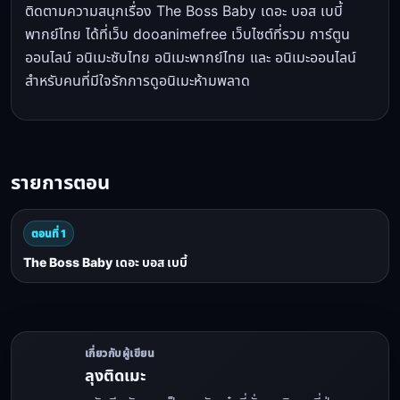
ติดตามความสนุกเรื่อง The Boss Baby เดอะ บอส เบบี้
พากย์ไทย ได้ที่เว็บ dooanimefree เว็บไซต์ที่รวม การ์ตูน
ออนไลน์ อนิเมะซับไทย อนิเมะพากย์ไทย และ อนิเมะออนไลน์
สำหรับคนที่มีใจรักการดูอนิเมะห้ามพลาด
รายการตอน
ตอนที่ 1
The Boss Baby เดอะ บอส เบบี้
เกี่ยวกับผู้เขียน
ลุงติดเมะ