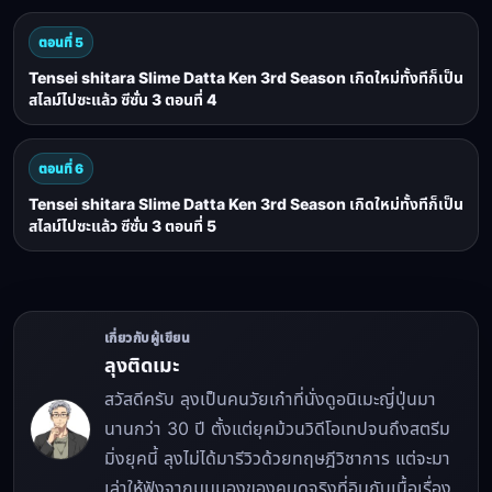
ตอนที่ 5
Tensei shitara Slime Datta Ken 3rd Season เกิดใหม่ทั้งทีก็เป็น
สไลม์ไปซะแล้ว ซีซั่น 3 ตอนที่ 4
ตอนที่ 6
Tensei shitara Slime Datta Ken 3rd Season เกิดใหม่ทั้งทีก็เป็น
สไลม์ไปซะแล้ว ซีซั่น 3 ตอนที่ 5
เกี่ยวกับผู้เขียน
ลุงติดเมะ
สวัสดีครับ ลุงเป็นคนวัยเก๋าที่นั่งดูอนิเมะญี่ปุ่นมา
นานกว่า 30 ปี ตั้งแต่ยุคม้วนวิดีโอเทปจนถึงสตรีม
มิ่งยุคนี้ ลุงไม่ได้มารีวิวด้วยทฤษฎีวิชาการ แต่จะมา
เล่าให้ฟังจากมุมมองของคนดูจริงที่อินกับเนื้อเรื่อง