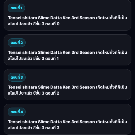
ตอนที่ 1
Tensei shitara Slime Datta Ken 3rd Season เกิดใหม่ทั้งทีก็เป็น
สไลม์ไปซะแล้ว ซีซั่น 3 ตอนที่ 0
ตอนที่ 2
Tensei shitara Slime Datta Ken 3rd Season เกิดใหม่ทั้งทีก็เป็น
สไลม์ไปซะแล้ว ซีซั่น 3 ตอนที่ 1
ตอนที่ 3
Tensei shitara Slime Datta Ken 3rd Season เกิดใหม่ทั้งทีก็เป็น
สไลม์ไปซะแล้ว ซีซั่น 3 ตอนที่ 2
ตอนที่ 4
Tensei shitara Slime Datta Ken 3rd Season เกิดใหม่ทั้งทีก็เป็น
สไลม์ไปซะแล้ว ซีซั่น 3 ตอนที่ 3