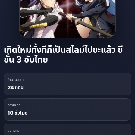
เกิดใหม่ทั้งทีก็เป็นสไลม์ไปซะแล้ว ซี
ซั่น 3 ซับไทย
จำนวนตอน
24 ตอน
ความยาว
10 ชั่วโมง
วันที่ฉาย