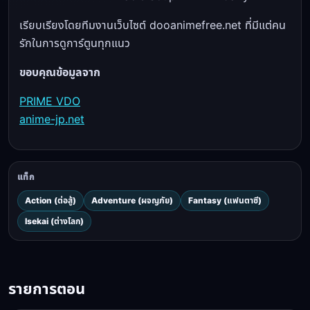
เรียบเรียงโดยทีมงานเว็บไซต์ dooanimefree.net ที่มีแต่คน
รักในการดูการ์ตูนทุกแนว
ขอบคุณข้อมูลจาก
PRIME VDO
anime-jp.net
แท็ก
Action (ต่อสู้)
Adventure (ผจญภัย)
Fantasy (แฟนตาซี)
Isekai (ต่างโลก)
รายการตอน