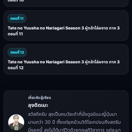
ตอนที่ 11
Tate no Yuusha no Nariagari Season 3 ผู้กล้าโล่ผงาด ภาค 3
ตอนที่ 11
ตอนที่ 12
Tate no Yuusha no Nariagari Season 3 ผู้กล้าโล่ผงาด ภาค 3
ตอนที่ 12
เกี่ยวกับผู้เขียน
ลุงติดเมะ
สวัสดีครับ ลุงเป็นคนวัยเก๋าที่นั่งดูอนิเมะญี่ปุ่นมา
นานกว่า 30 ปี ตั้งแต่ยุคม้วนวิดีโอเทปจนถึงสตรีม
มิ่งยุคนี้ ลุงไม่ได้มารีวิวด้วยทฤษฎีวิชาการ แต่จะมา