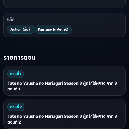
แท็ก
Action (ต่อสู้)
Fantasy (แฟนตาซี)
รายการตอน
ตอนที่ 1
Tate no Yuusha no Nariagari Season 3 ผู้กล้าโล่ผงาด ภาค 3
ตอนที่ 1
ตอนที่ 2
Tate no Yuusha no Nariagari Season 3 ผู้กล้าโล่ผงาด ภาค 3
ตอนที่ 2