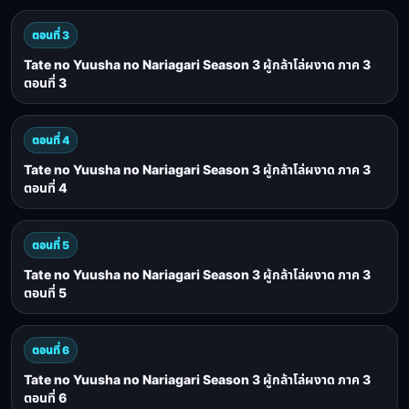
ตอนที่ 3
Tate no Yuusha no Nariagari Season 3 ผู้กล้าโล่ผงาด ภาค 3
ตอนที่ 3
ตอนที่ 4
Tate no Yuusha no Nariagari Season 3 ผู้กล้าโล่ผงาด ภาค 3
ตอนที่ 4
ตอนที่ 5
Tate no Yuusha no Nariagari Season 3 ผู้กล้าโล่ผงาด ภาค 3
ตอนที่ 5
ตอนที่ 6
Tate no Yuusha no Nariagari Season 3 ผู้กล้าโล่ผงาด ภาค 3
ตอนที่ 6