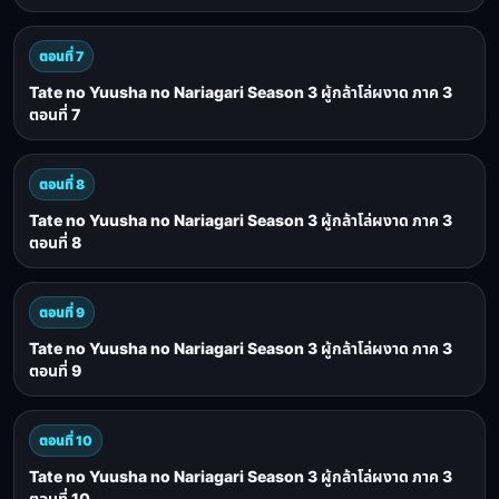
ตอนที่ 7
Tate no Yuusha no Nariagari Season 3 ผู้กล้าโล่ผงาด ภาค 3
ตอนที่ 7
ตอนที่ 8
Tate no Yuusha no Nariagari Season 3 ผู้กล้าโล่ผงาด ภาค 3
ตอนที่ 8
ตอนที่ 9
Tate no Yuusha no Nariagari Season 3 ผู้กล้าโล่ผงาด ภาค 3
ตอนที่ 9
ตอนที่ 10
Tate no Yuusha no Nariagari Season 3 ผู้กล้าโล่ผงาด ภาค 3
ตอนที่ 10