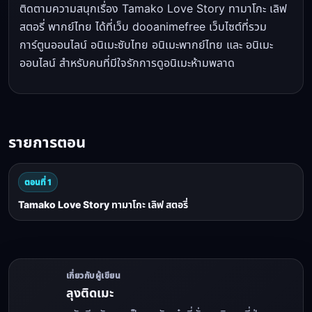
ติดตามความสนุกเรื่อง Tamako Love Story ทามาโกะ เลิฟ
สตอรี่ พากย์ไทย ได้ที่เว็บ dooanimefree เว็บไซต์ที่รวม
การ์ตูนออนไลน์ อนิเมะซับไทย อนิเมะพากย์ไทย และ อนิเมะ
ออนไลน์ สำหรับคนที่มีใจรักการดูอนิเมะห้ามพลาด
รายการตอน
ตอนที่ 1
Tamako Love Story ทามาโกะ เลิฟ สตอรี่
เกี่ยวกับผู้เขียน
ลุงติดเมะ