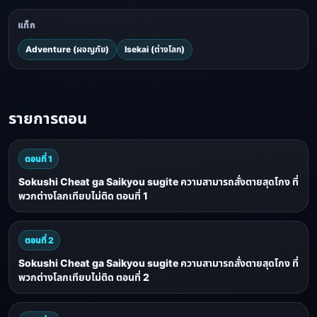
แท็ก
Adventure (ผจญภัย)
Isekai (ต่างโลก)
รายการตอน
ตอนที่ 1
Sokushi Cheat ga Saikyou sugite ความสามารถสั่งตายสุดโกง ที่
พวกต่างโลกเทียบไม่ติด ตอนที่ 1
ตอนที่ 2
Sokushi Cheat ga Saikyou sugite ความสามารถสั่งตายสุดโกง ที่
พวกต่างโลกเทียบไม่ติด ตอนที่ 2