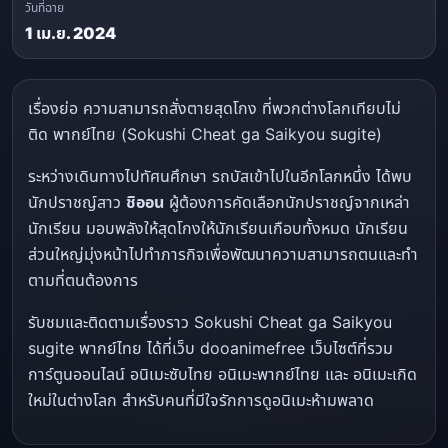
วันที่ฉาย
1 เม.ย. 2024
เรื่องย่อ ความสามารถสั่งตายสุดโกง ที่พวกต่างโลกเทียบไม่
ติด พากย์ไทย (Sokushi Cheat ga Saikyou sugite)
ระหว่างเดินทางไปทัศนศึกษา รถบัสเข้าไปในอีกโลกหนึ่ง ได้พบ
นักปราชญ์สาว
ชิออน
ผู้ต้องการคัดเลือกนักปราชญ์จากเหล่า
นักเรียน มอบพลังให้สุดโกงให้นักเรียนเกือบทั้งหมด นักเรียน
ส่วนใหญ่มุ่งหน้าไปทำภารกิจเพื่อพัฒนาความสามารถตนและทำ
ตามที่ตนต้องการ
รับชมและติดตามเรื่องราว Sokushi Cheat ga Saikyou
sugite พากย์ไทย ได้ที่เว็บ dooanimefree เว็บไซต์ที่รวม
การ์ตูนออนไลน์ อนิเมะซับไทย อนิเมะพากย์ไทย และ อนิเมะเกิด
ใหม่ในต่างโลก สำหรับคนที่มีใจรักการดูอนิเมะห้ามพลาด