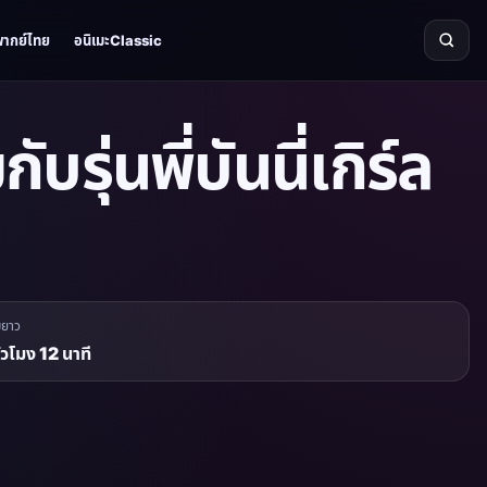
พากย์ไทย
อนิเมะClassic
บรุ่นพี่บันนี่เกิร์ล
มยาว
ั่วโมง 12 นาที