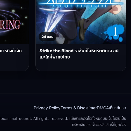
24 ตอน
บภารกิจกำจัด
Strike the Blood ราชันย์โลหิตรัตติกาล อนิ
เมะใหม่พากย์ไทย
Privacy Policy
Terms & Disclaimer
DMCA
เกี่ยวกับเรา
animefree.net. All rights reserved. เนื้อหาและวิดีโอทั้งหมดบนเว็บไซต์นี้เป็น
ทรัพย์สินของเจ้าของลิขสิทธิ์ที่ถูกต้อง