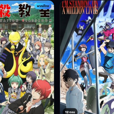
พากย์ไทย
12 ตอน