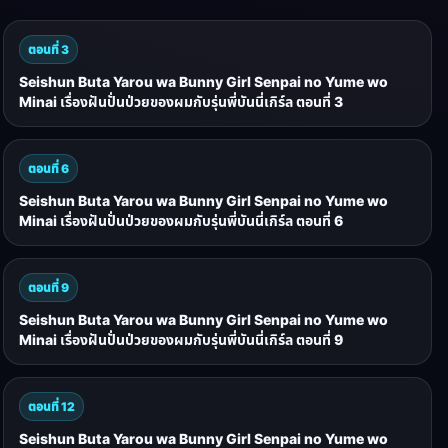
ตอนที่ 3
Seishun Buta Yarou wa Bunny Girl Senpai no Yume wo
Minai เรื่องฝันปั่นป่วยของผมกับรุ่นพี่บันนี่เกิร์ล ตอนที่ 3
ตอนที่ 6
Seishun Buta Yarou wa Bunny Girl Senpai no Yume wo
Minai เรื่องฝันปั่นป่วยของผมกับรุ่นพี่บันนี่เกิร์ล ตอนที่ 6
ตอนที่ 9
Seishun Buta Yarou wa Bunny Girl Senpai no Yume wo
Minai เรื่องฝันปั่นป่วยของผมกับรุ่นพี่บันนี่เกิร์ล ตอนที่ 9
ตอนที่ 12
Seishun Buta Yarou wa Bunny Girl Senpai no Yume wo