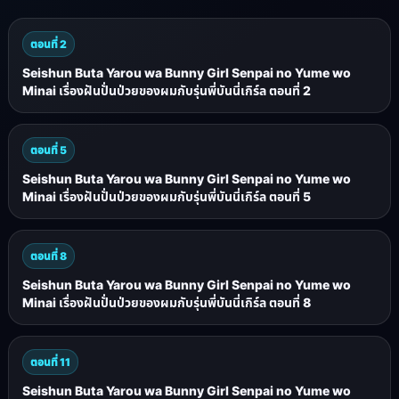
ตอนที่ 2
Seishun Buta Yarou wa Bunny Girl Senpai no Yume wo
Minai เรื่องฝันปั่นป่วยของผมกับรุ่นพี่บันนี่เกิร์ล ตอนที่ 2
ตอนที่ 5
Seishun Buta Yarou wa Bunny Girl Senpai no Yume wo
Minai เรื่องฝันปั่นป่วยของผมกับรุ่นพี่บันนี่เกิร์ล ตอนที่ 5
ตอนที่ 8
Seishun Buta Yarou wa Bunny Girl Senpai no Yume wo
Minai เรื่องฝันปั่นป่วยของผมกับรุ่นพี่บันนี่เกิร์ล ตอนที่ 8
ตอนที่ 11
Seishun Buta Yarou wa Bunny Girl Senpai no Yume wo