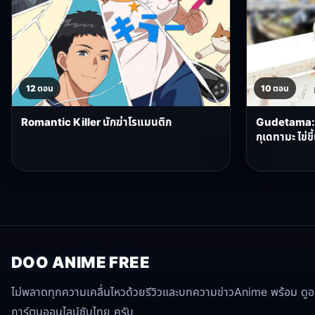
12 ตอน
10 ตอน
Romantic Killer นักฆ่าโรแมนติก
Gudetama: 
กุเดทามะ ไข่ข
DOO ANIME FREE
ไม่พลาดทุกความเคลื่นไหวด้วยรีวิวและบทความข่าวAnime พร้อม ดูอนิ
การ์ตูนออนไลน์ซับไทย ครับ