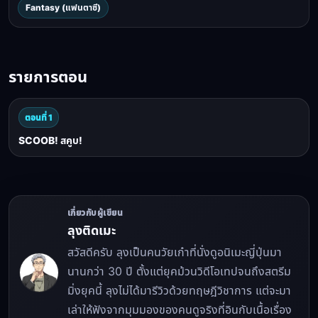
Fantasy (แฟนตาซี)
รายการตอน
ตอนที่ 1
SCOOB! สคูบ!
เกี่ยวกับผู้เขียน
ลุงติดเมะ
สวัสดีครับ ลุงเป็นคนวัยเก๋าที่นั่งดูอนิเมะญี่ปุ่นมา
นานกว่า 30 ปี ตั้งแต่ยุคม้วนวิดีโอเทปจนถึงสตรีม
มิ่งยุคนี้ ลุงไม่ได้มารีวิวด้วยทฤษฎีวิชาการ แต่จะมา
เล่าให้ฟังจากมุมมองของคนดูจริงที่อินกับเนื้อเรื่อง