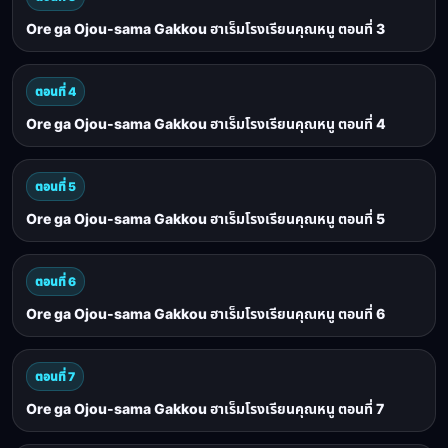
Ore ga Ojou-sama Gakkou ฮาเร็มโรงเรียนคุณหนู ตอนที่ 3
ตอนที่ 4
Ore ga Ojou-sama Gakkou ฮาเร็มโรงเรียนคุณหนู ตอนที่ 4
ตอนที่ 5
Ore ga Ojou-sama Gakkou ฮาเร็มโรงเรียนคุณหนู ตอนที่ 5
ตอนที่ 6
Ore ga Ojou-sama Gakkou ฮาเร็มโรงเรียนคุณหนู ตอนที่ 6
ตอนที่ 7
Ore ga Ojou-sama Gakkou ฮาเร็มโรงเรียนคุณหนู ตอนที่ 7