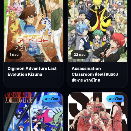
1 ตอน
22 ตอน
Digimon Adventure Last
Assassination
Evolution Kizuna
Classroom ห้องเรียนลอบ
สังหาร พากย์ไทย
พากย์ไทย
พากย์ไทย