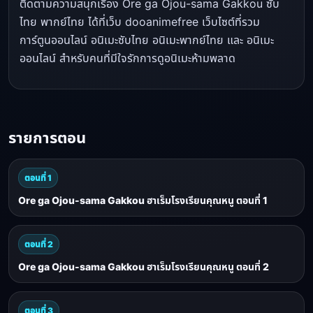
ติดตามความสนุกเรื่อง Ore ga Ojou-sama Gakkou ซับ
ไทย พากย์ไทย ได้ที่เว็บ dooanimefree เว็บไซต์ที่รวม
การ์ตูนออนไลน์ อนิเมะซับไทย อนิเมะพากย์ไทย และ อนิเมะ
ออนไลน์ สำหรับคนที่มีใจรักการดูอนิเมะห้ามพลาด
รายการตอน
ตอนที่ 1
Ore ga Ojou-sama Gakkou ฮาเร็มโรงเรียนคุณหนู ตอนที่ 1
ตอนที่ 2
Ore ga Ojou-sama Gakkou ฮาเร็มโรงเรียนคุณหนู ตอนที่ 2
ตอนที่ 3