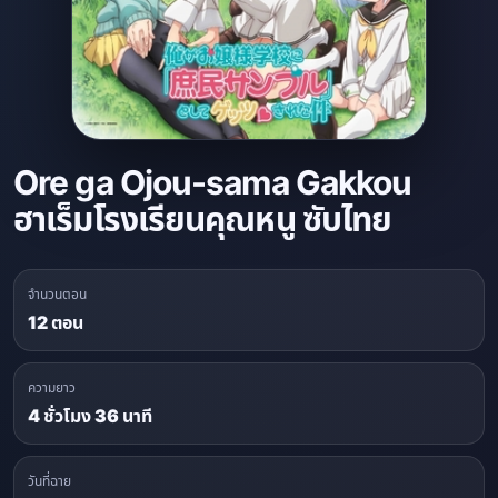
Ore ga Ojou-sama Gakkou
ฮาเร็มโรงเรียนคุณหนู ซับไทย
จำนวนตอน
12 ตอน
ความยาว
4 ชั่วโมง 36 นาที
วันที่ฉาย