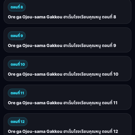
ตอนที่ 8
Ore ga Ojou-sama Gakkou ฮาเร็มโรงเรียนคุณหนู ตอนที่ 8
ตอนที่ 9
Ore ga Ojou-sama Gakkou ฮาเร็มโรงเรียนคุณหนู ตอนที่ 9
ตอนที่ 10
Ore ga Ojou-sama Gakkou ฮาเร็มโรงเรียนคุณหนู ตอนที่ 10
ตอนที่ 11
Ore ga Ojou-sama Gakkou ฮาเร็มโรงเรียนคุณหนู ตอนที่ 11
ตอนที่ 12
Ore ga Ojou-sama Gakkou ฮาเร็มโรงเรียนคุณหนู ตอนที่ 12