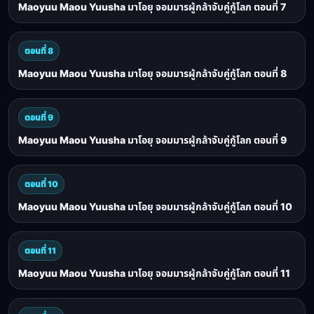
Maoyuu Maou Yuusha มาโอยุ จอมมารผู้กล้าจับคู่กู้โลก ตอนที่ 7
ตอนที่ 8
Maoyuu Maou Yuusha มาโอยุ จอมมารผู้กล้าจับคู่กู้โลก ตอนที่ 8
ตอนที่ 9
Maoyuu Maou Yuusha มาโอยุ จอมมารผู้กล้าจับคู่กู้โลก ตอนที่ 9
ตอนที่ 10
Maoyuu Maou Yuusha มาโอยุ จอมมารผู้กล้าจับคู่กู้โลก ตอนที่ 10
ตอนที่ 11
Maoyuu Maou Yuusha มาโอยุ จอมมารผู้กล้าจับคู่กู้โลก ตอนที่ 11