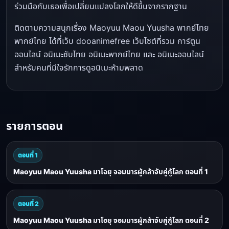
ร่วมมือกับเธอเพื่อเปลี่ยนแปลงโลกให้ดีขึ้นจากรากฐาน
ติดตามความสนุกเรื่อง Maoyuu Maou Yuusha พากย์ไทย
พากย์ไทย ได้ที่เว็บ dooanimefree เว็บไซต์ที่รวม การ์ตูน
ออนไลน์ อนิเมะซับไทย อนิเมะพากย์ไทย และ อนิเมะออนไลน์
สำหรับคนที่มีใจรักการดูอนิเมะห้ามพลาด
รายการตอน
ตอนที่ 1
Maoyuu Maou Yuusha มาโอยุ จอมมารผู้กล้าจับคู่กู้โลก ตอนที่ 1
ตอนที่ 2
Maoyuu Maou Yuusha มาโอยุ จอมมารผู้กล้าจับคู่กู้โลก ตอนที่ 2