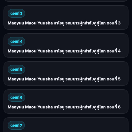
ตอนที่ 3
Maoyuu Maou Yuusha มาโอยุ จอมมารผู้กล้าจับคู่กู้โลก ตอนที่ 3
ตอนที่ 4
Maoyuu Maou Yuusha มาโอยุ จอมมารผู้กล้าจับคู่กู้โลก ตอนที่ 4
ตอนที่ 5
Maoyuu Maou Yuusha มาโอยุ จอมมารผู้กล้าจับคู่กู้โลก ตอนที่ 5
ตอนที่ 6
Maoyuu Maou Yuusha มาโอยุ จอมมารผู้กล้าจับคู่กู้โลก ตอนที่ 6
ตอนที่ 7