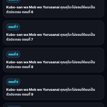
Kubo-san wa Mob wo Yurusanai คุณคุโบะไม่ยอมให้ผมเป็น
ตัวประกอบ ตอนที่ 6
ตอนที่ 7
Kubo-san wa Mob wo Yurusanai คุณคุโบะไม่ยอมให้ผมเป็น
ตัวประกอบ ตอนที่ 7
ตอนที่ 8
Kubo-san wa Mob wo Yurusanai คุณคุโบะไม่ยอมให้ผมเป็น
ตัวประกอบ ตอนที่ 8
ตอนที่ 9
Kubo-san wa Mob wo Yurusanai คุณคุโบะไม่ยอมให้ผมเป็น
ตัวประกอบ ตอนที่ 9