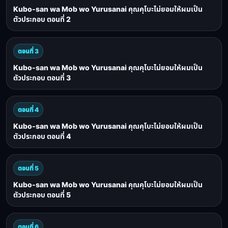
Kubo-san wa Mob wo Yurusanai คุณคุโบะไม่ยอมให้ผมเป็น
ตัวประกอบ ตอนที่ 2
ตอนที่ 3
Kubo-san wa Mob wo Yurusanai คุณคุโบะไม่ยอมให้ผมเป็น
ตัวประกอบ ตอนที่ 3
ตอนที่ 4
Kubo-san wa Mob wo Yurusanai คุณคุโบะไม่ยอมให้ผมเป็น
ตัวประกอบ ตอนที่ 4
ตอนที่ 5
Kubo-san wa Mob wo Yurusanai คุณคุโบะไม่ยอมให้ผมเป็น
ตัวประกอบ ตอนที่ 5
ตอนที่ 6