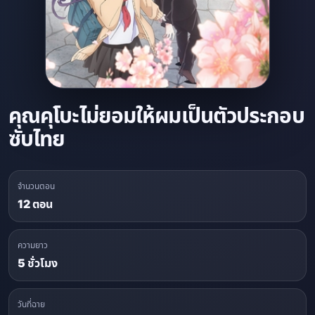
คุณคุโบะไม่ยอมให้ผมเป็นตัวประกอบ
ซับไทย
จำนวนตอน
12 ตอน
ความยาว
5 ชั่วโมง
วันที่ฉาย