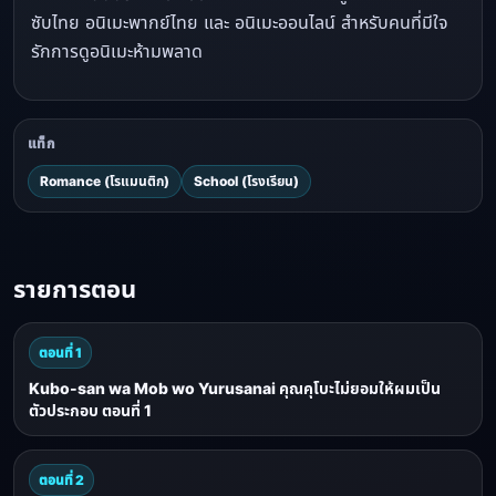
ซับไทย อนิเมะพากย์ไทย และ อนิเมะออนไลน์ สำหรับคนที่มีใจ
รักการดูอนิเมะห้ามพลาด
แท็ก
Romance (โรแมนติก)
School (โรงเรียน)
รายการตอน
ตอนที่ 1
Kubo-san wa Mob wo Yurusanai คุณคุโบะไม่ยอมให้ผมเป็น
ตัวประกอบ ตอนที่ 1
ตอนที่ 2