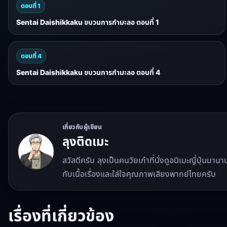
ตอนที่ 1
Sentai Daishikkaku ขบวนการกำมะลอ ตอนที่ 1
ตอนที่ 4
Sentai Daishikkaku ขบวนการกำมะลอ ตอนที่ 4
เกี่ยวกับผู้เขียน
ลุงติดเมะ
สวัสดีครับ ลุงเป็นคนวัยเก๋าที่นั่งดูอนิเมะญี่ปุ่นมา
กับเนื้อเรื่องและใส่ใจคุณภาพเสียงพากย์ไทยครับ
เรื่องที่เกี่ยวข้อง