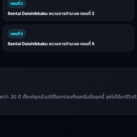
ตอนที่ 2
Sentai Daishikkaku ขบวนการกำมะลอ ตอนที่ 2
ตอนที่ 5
Sentai Daishikkaku ขบวนการกำมะลอ ตอนที่ 5
นานกว่า 30 ปี ตั้งแต่ยุคม้วนวิดีโอเทปจนถึงสตรีมมิ่งยุคนี้ ลุงไม่ได้มาร