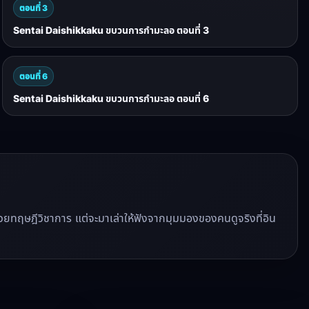
ตอนที่ 3
Sentai Daishikkaku ขบวนการกำมะลอ ตอนที่ 3
ตอนที่ 6
Sentai Daishikkaku ขบวนการกำมะลอ ตอนที่ 6
ีวิวด้วยทฤษฎีวิชาการ แต่จะมาเล่าให้ฟังจากมุมมองของคนดูจริงที่อิน