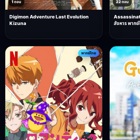
1 ตอน
22 ตอน
Digimon Adventure Last Evolution
Assassinat
Kizuna
สังหาร พากย์
พากย์ไทย