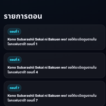
รายการตอน
ตอนที่ 1
Kono Subarashii Sekai ni Bakuen wo! ขอให้ระเบิดตูมตามใน
โลกแฟนตาซี! ตอนที่ 1
ตอนที่ 4
Kono Subarashii Sekai ni Bakuen wo! ขอให้ระเบิดตูมตามใน
โลกแฟนตาซี! ตอนที่ 4
ตอนที่ 7
Kono Subarashii Sekai ni Bakuen wo! ขอให้ระเบิดตูมตามใน
โลกแฟนตาซี! ตอนที่ 7