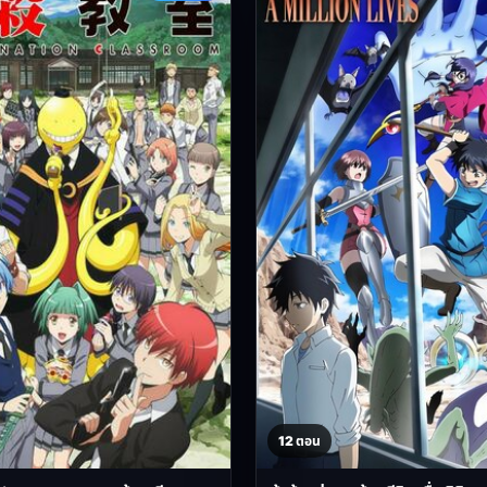
12 ตอน