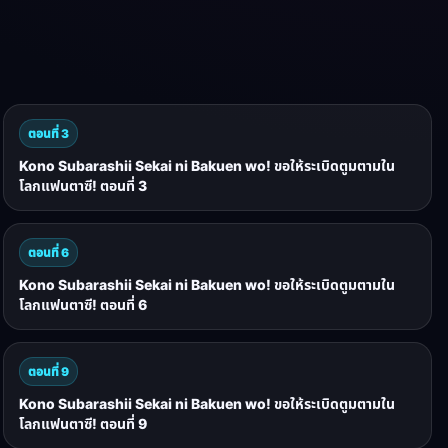
ตอนที่ 3
Kono Subarashii Sekai ni Bakuen wo! ขอให้ระเบิดตูมตามใน
โลกแฟนตาซี! ตอนที่ 3
ตอนที่ 6
Kono Subarashii Sekai ni Bakuen wo! ขอให้ระเบิดตูมตามใน
โลกแฟนตาซี! ตอนที่ 6
ตอนที่ 9
Kono Subarashii Sekai ni Bakuen wo! ขอให้ระเบิดตูมตามใน
โลกแฟนตาซี! ตอนที่ 9