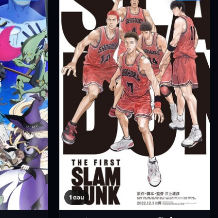
1 ตอน