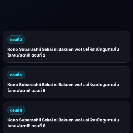
ตอนที่ 2
Kono Subarashii Sekai ni Bakuen wo! ขอให้ระเบิดตูมตามใน
โลกแฟนตาซี! ตอนที่ 2
ตอนที่ 5
Kono Subarashii Sekai ni Bakuen wo! ขอให้ระเบิดตูมตามใน
โลกแฟนตาซี! ตอนที่ 5
ตอนที่ 8
Kono Subarashii Sekai ni Bakuen wo! ขอให้ระเบิดตูมตามใน
โลกแฟนตาซี! ตอนที่ 8