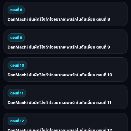
ตอนที่ 8
DanMachi มันผิดรึไงถ้าใจอยากจะพบรักในดันเจี้ยน ตอนที่ 8
ตอนที่ 9
DanMachi มันผิดรึไงถ้าใจอยากจะพบรักในดันเจี้ยน ตอนที่ 9
ตอนที่ 10
DanMachi มันผิดรึไงถ้าใจอยากจะพบรักในดันเจี้ยน ตอนที่ 10
ตอนที่ 11
DanMachi มันผิดรึไงถ้าใจอยากจะพบรักในดันเจี้ยน ตอนที่ 11
ตอนที่ 12
DanMachi มันผิดรึไงถ้าใจอยากจะพบรักในดันเจี้ยน ตอนที่ 12