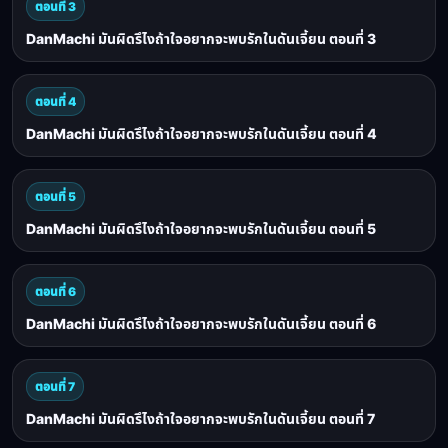
ตอนที่ 3
DanMachi มันผิดรึไงถ้าใจอยากจะพบรักในดันเจี้ยน ตอนที่ 3
ตอนที่ 4
DanMachi มันผิดรึไงถ้าใจอยากจะพบรักในดันเจี้ยน ตอนที่ 4
ตอนที่ 5
DanMachi มันผิดรึไงถ้าใจอยากจะพบรักในดันเจี้ยน ตอนที่ 5
ตอนที่ 6
DanMachi มันผิดรึไงถ้าใจอยากจะพบรักในดันเจี้ยน ตอนที่ 6
ตอนที่ 7
DanMachi มันผิดรึไงถ้าใจอยากจะพบรักในดันเจี้ยน ตอนที่ 7