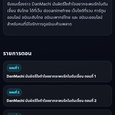
รับชมเรื่องราว DanMachi มันผิดรึไงถ้าใจอยากจะพบรักในดัน
เจี้ยน ซับไทย ได้ที่เว็บ dooanimefree เว็บไซต์ที่รวม การ์ตูน
ออนไลน์ อนิเมะซับไทย อนิเมะพากย์ไทย และ อนิเมะออนไลน์
สำหรับคนที่มีใจรักการดูอนิเมะห้ามพลาด
รายการตอน
ตอนที่ 1
DanMachi มันผิดรึไงถ้าใจอยากจะพบรักในดันเจี้ยน ตอนที่ 1
ตอนที่ 2
DanMachi มันผิดรึไงถ้าใจอยากจะพบรักในดันเจี้ยน ตอนที่ 2