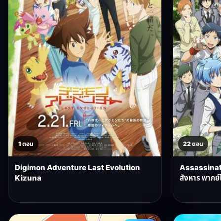
1 ตอน
22 ตอน
Digimon Adventure Last Evolution
Assassinat
Kizuna
สังหาร พากย์