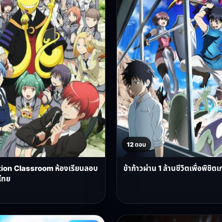
12 ตอน
ion Classroom ห้องเรียนลอบ
ข้าก้าวผ่าน 1 ล้านชีวิตเพื่อพิช
ไทย