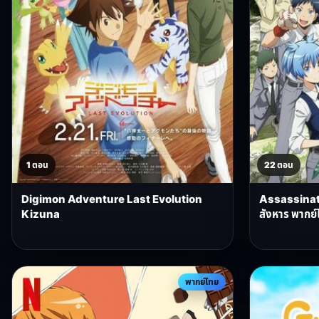
1 ตอน
22 ตอน
Digimon Adventure Last Evolution
Assassinat
Kizuna
สังหาร พากย์
พากย์ไทย