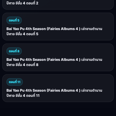
ปีศาจ ซีซั่น 4 ตอนที่ 2
ตอนที่ 5
Bai Yao Pu 4th Season (Fairies Albums 4 ) เล่าขานตำนาน
ปีศาจ ซีซั่น 4 ตอนที่ 5
ตอนที่ 8
Bai Yao Pu 4th Season (Fairies Albums 4 ) เล่าขานตำนาน
ปีศาจ ซีซั่น 4 ตอนที่ 8
ตอนที่ 11
Bai Yao Pu 4th Season (Fairies Albums 4 ) เล่าขานตำนาน
ปีศาจ ซีซั่น 4 ตอนที่ 11