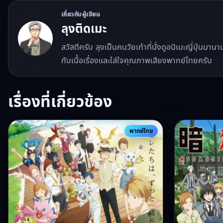
เกี่ยวกับผู้เขียน
ลุงติดเมะ
สวัสดีครับ ลุงเป็นคนวัยเก๋าที่นั่งดูอนิเมะญี่ปุ่นมา
กับเนื้อเรื่องและใส่ใจคุณภาพเสียงพากย์ไทยครับ
เรื่องที่เกี่ยวข้อง
พากย์ไทย