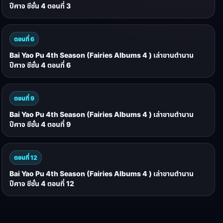
ปีศาจ ซีซั่น 4 ตอนที่ 3
ตอนที่ 6
Bai Yao Pu 4th Season (Fairies Albums 4 ) เล่าขานตำนาน
ปีศาจ ซีซั่น 4 ตอนที่ 6
ตอนที่ 9
Bai Yao Pu 4th Season (Fairies Albums 4 ) เล่าขานตำนาน
ปีศาจ ซีซั่น 4 ตอนที่ 9
ตอนที่ 12
Bai Yao Pu 4th Season (Fairies Albums 4 ) เล่าขานตำนาน
ปีศาจ ซีซั่น 4 ตอนที่ 12