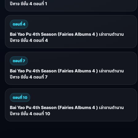
ปีศาจ ซีซั่น 4 ตอนที่ 1
ตอนที่ 4
Bai Yao Pu 4th Season (Fairies Albums 4 ) เล่าขานตำนาน
ปีศาจ ซีซั่น 4 ตอนที่ 4
ตอนที่ 7
Bai Yao Pu 4th Season (Fairies Albums 4 ) เล่าขานตำนาน
ปีศาจ ซีซั่น 4 ตอนที่ 7
ตอนที่ 10
Bai Yao Pu 4th Season (Fairies Albums 4 ) เล่าขานตำนาน
ปีศาจ ซีซั่น 4 ตอนที่ 10