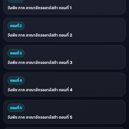
วันพีช ภาค อาณาจักรอลาบัสต้า ตอนที่ 1
ตอนที่ 2
วันพีช ภาค อาณาจักรอลาบัสต้า ตอนที่ 2
ตอนที่ 3
วันพีช ภาค อาณาจักรอลาบัสต้า ตอนที่ 3
ตอนที่ 4
วันพีช ภาค อาณาจักรอลาบัสต้า ตอนที่ 4
ตอนที่ 5
วันพีช ภาค อาณาจักรอลาบัสต้า ตอนที่ 5