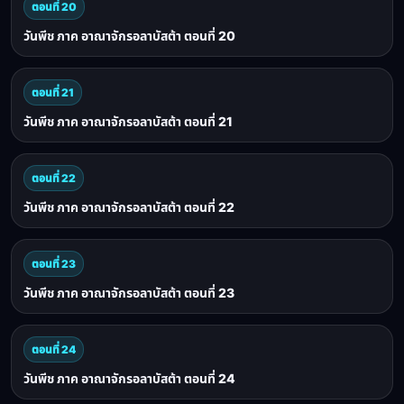
ตอนที่ 20
วันพีช ภาค อาณาจักรอลาบัสต้า ตอนที่ 20
ตอนที่ 21
วันพีช ภาค อาณาจักรอลาบัสต้า ตอนที่ 21
ตอนที่ 22
วันพีช ภาค อาณาจักรอลาบัสต้า ตอนที่ 22
ตอนที่ 23
วันพีช ภาค อาณาจักรอลาบัสต้า ตอนที่ 23
ตอนที่ 24
วันพีช ภาค อาณาจักรอลาบัสต้า ตอนที่ 24