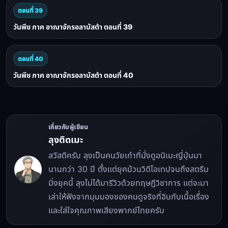
ตอนที่ 39
วันพีช ภาค อาณาจักรอลาบัสต้า ตอนที่ 39
ตอนที่ 40
วันพีช ภาค อาณาจักรอลาบัสต้า ตอนที่ 40
เกี่ยวกับผู้เขียน
ลุงติดเมะ
สวัสดีครับ ลุงเป็นคนวัยเก๋าที่นั่งดูอนิเมะญี่ปุ่นมา
นานกว่า 30 ปี ตั้งแต่ยุคม้วนวิดีโอเทปจนถึงสตรีม
มิ่งยุคนี้ ลุงไม่ได้มารีวิวด้วยทฤษฎีวิชาการ แต่จะมา
เล่าให้ฟังจากมุมมองของคนดูจริงที่อินกับเนื้อเรื่อง
และใส่ใจคุณภาพเสียงพากย์ไทยครับ