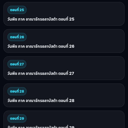
ตอนที่ 25
วันพีช ภาค อาณาจักรอลาบัสต้า ตอนที่ 25
ตอนที่ 26
วันพีช ภาค อาณาจักรอลาบัสต้า ตอนที่ 26
ตอนที่ 27
วันพีช ภาค อาณาจักรอลาบัสต้า ตอนที่ 27
ตอนที่ 28
วันพีช ภาค อาณาจักรอลาบัสต้า ตอนที่ 28
ตอนที่ 29
วันพีช ภาค อาณาจักรอลาบัสต้า ตอนที่ 29