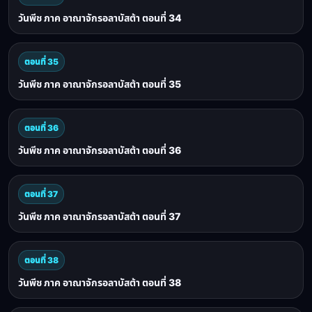
วันพีช ภาค อาณาจักรอลาบัสต้า ตอนที่ 34
ตอนที่ 35
วันพีช ภาค อาณาจักรอลาบัสต้า ตอนที่ 35
ตอนที่ 36
วันพีช ภาค อาณาจักรอลาบัสต้า ตอนที่ 36
ตอนที่ 37
วันพีช ภาค อาณาจักรอลาบัสต้า ตอนที่ 37
ตอนที่ 38
วันพีช ภาค อาณาจักรอลาบัสต้า ตอนที่ 38