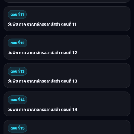
ตอนที่ 11
วันพีช ภาค อาณาจักรอลาบัสต้า ตอนที่ 11
ตอนที่ 12
วันพีช ภาค อาณาจักรอลาบัสต้า ตอนที่ 12
ตอนที่ 13
วันพีช ภาค อาณาจักรอลาบัสต้า ตอนที่ 13
ตอนที่ 14
วันพีช ภาค อาณาจักรอลาบัสต้า ตอนที่ 14
ตอนที่ 15