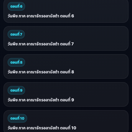
ตอนที่ 6
วันพีช ภาค อาณาจักรอลาบัสต้า ตอนที่ 6
ตอนที่ 7
วันพีช ภาค อาณาจักรอลาบัสต้า ตอนที่ 7
ตอนที่ 8
วันพีช ภาค อาณาจักรอลาบัสต้า ตอนที่ 8
ตอนที่ 9
วันพีช ภาค อาณาจักรอลาบัสต้า ตอนที่ 9
ตอนที่ 10
วันพีช ภาค อาณาจักรอลาบัสต้า ตอนที่ 10