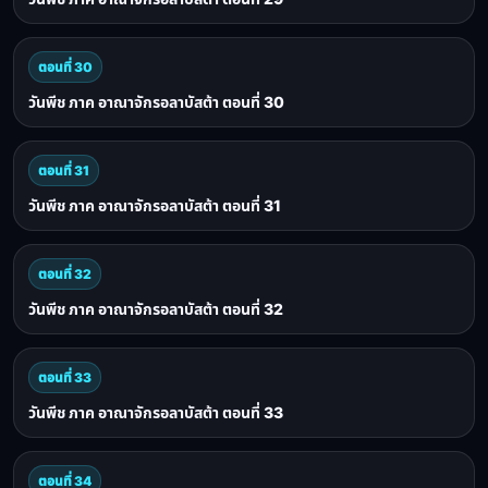
ตอนที่ 30
วันพีช ภาค อาณาจักรอลาบัสต้า ตอนที่ 30
ตอนที่ 31
วันพีช ภาค อาณาจักรอลาบัสต้า ตอนที่ 31
ตอนที่ 32
วันพีช ภาค อาณาจักรอลาบัสต้า ตอนที่ 32
ตอนที่ 33
วันพีช ภาค อาณาจักรอลาบัสต้า ตอนที่ 33
ตอนที่ 34