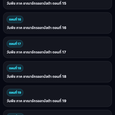
วันพีช ภาค อาณาจักรอลาบัสต้า ตอนที่ 15
ตอนที่ 16
วันพีช ภาค อาณาจักรอลาบัสต้า ตอนที่ 16
ตอนที่ 17
วันพีช ภาค อาณาจักรอลาบัสต้า ตอนที่ 17
ตอนที่ 18
วันพีช ภาค อาณาจักรอลาบัสต้า ตอนที่ 18
ตอนที่ 19
วันพีช ภาค อาณาจักรอลาบัสต้า ตอนที่ 19