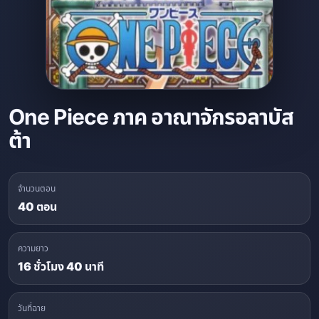
One Piece ภาค อาณาจักรอลาบัส
ต้า
จำนวนตอน
40 ตอน
ความยาว
16 ชั่วโมง 40 นาที
วันที่ฉาย