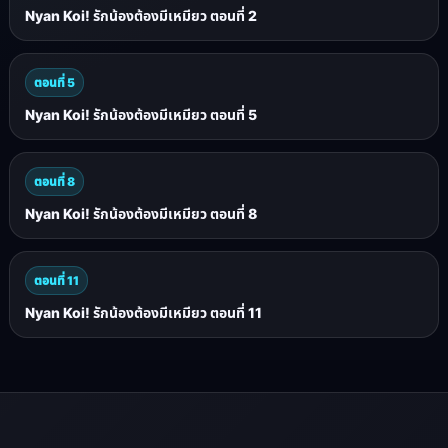
Nyan Koi! รักน้องต้องมีเหมียว ตอนที่ 2
ตอนที่ 5
Nyan Koi! รักน้องต้องมีเหมียว ตอนที่ 5
ตอนที่ 8
Nyan Koi! รักน้องต้องมีเหมียว ตอนที่ 8
ตอนที่ 11
Nyan Koi! รักน้องต้องมีเหมียว ตอนที่ 11