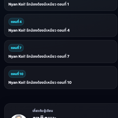
Nyan Koi! รักน้องต้องมีเหมียว ตอนที่ 1
ตอนที่ 4
Nyan Koi! รักน้องต้องมีเหมียว ตอนที่ 4
ตอนที่ 7
Nyan Koi! รักน้องต้องมีเหมียว ตอนที่ 7
ตอนที่ 10
Nyan Koi! รักน้องต้องมีเหมียว ตอนที่ 10
เกี่ยวกับผู้เขียน