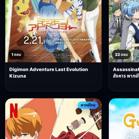
1 ตอน
22 ตอน
Digimon Adventure Last Evolution
Assassinat
Kizuna
สังหาร พากย์
พากย์ไทย