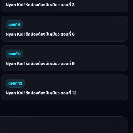
Nyan Koi! รักน้องต้องมีเหมียว ตอนที่ 3
ตอนที่ 6
Nyan Koi! รักน้องต้องมีเหมียว ตอนที่ 6
ตอนที่ 9
Nyan Koi! รักน้องต้องมีเหมียว ตอนที่ 9
ตอนที่ 12
Nyan Koi! รักน้องต้องมีเหมียว ตอนที่ 12