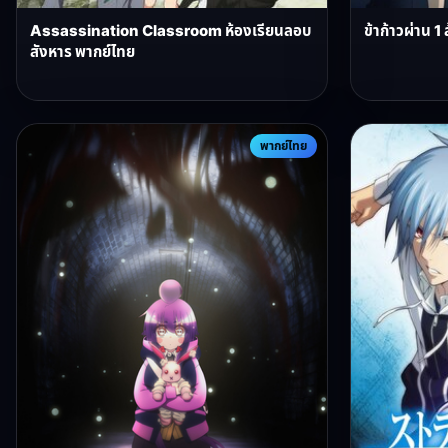
Assassination Classroom ห้องเรียนลอบ
ข้าก้าวผ่าน 1
สังหาร พากย์ไทย
พากย์ไทย