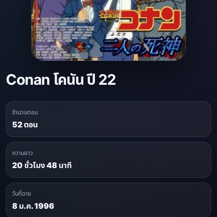
Conan โคนัน ปี 22
จำนวนตอน
52 ตอน
ความยาว
20 ชั่วโมง 48 นาที
วันที่ฉาย
8 ม.ค. 1996