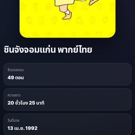
ชินจังจอมแก่น พากย์ไทย
จำนวนตอน
49 ตอน
ความยาว
20 ชั่วโมง 25 นาที
วันที่ฉาย
13 เม.ย. 1992